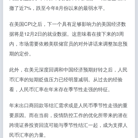
撤了近7%，跌至今年8月份以来的最弱水平。
在美国CPI之后，下一个具有足够影响力的美国经济数
据将是12月2日的就业数据。这意味着在接下来的3周
内，市场需要依赖美联储官员的对外讲话来调整加息预
期的定价。
此外，在美元深度回调和中国经济预期好转之后，人民
币汇率的短期贬值压力已经明显减弱。从过去的经验
看，人民币汇率在年末存在季节性走强的特征。
年末出口商回款等结汇需求或是人民币季节性走强的重
要原因。而在当前，疫情防控工作的优化所带来的潜在
跨境证券投资回流可能与季节性结汇一起，成为支撑人
民币汇率的力量。