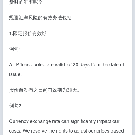
货时的汇率呢？
规避汇率风险的有效办法包括：
1.限定报价有效期
例句1
All Prices quoted are valid for 30 days from the date of
issue.
报价自发布之日起有效期为30天。
例句2
Currency exchange rate can significantly impact our
costs. We reserve the rights to adjust our prices based