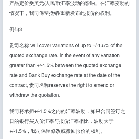
产品定价受美元/人民币汇率波动的影响。在汇率变动的
情况下，我司保留撤销/重新发布此报价的权利。
例句3
贵司名称 will cover variations of up to +/-1.5% of the
quoted exchange rate. In the event of any variation
greater than +/-1.5% between the quoted exchange
rate and Bank Buy exchange rate at the date of the
contract, 贵司名称reserves the right to amend or
withdraw the quotation.
我司将承担+/-1.5%之内的汇率波动，如果合同签订之
日的银行买入价汇率与报价汇率相比，波动大于
+/-1.5%，我司保留修改或撤回报价的权利。