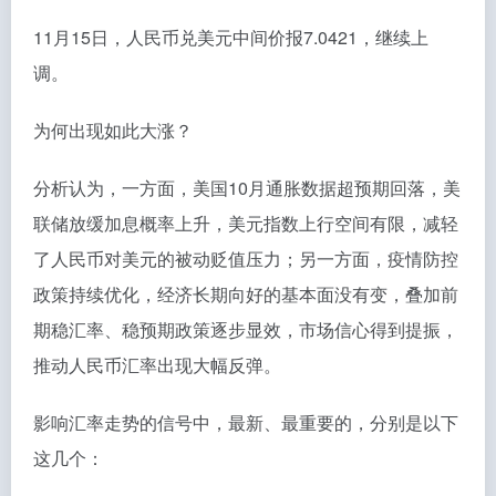
11月15日，人民币兑美元中间价报7.0421，继续上
调。
为何出现如此大涨？
分析认为，一方面，美国10月通胀数据超预期回落，美
联储放缓加息概率上升，美元指数上行空间有限，减轻
了人民币对美元的被动贬值压力；另一方面，疫情防控
政策持续优化，经济长期向好的基本面没有变，叠加前
期稳汇率、稳预期政策逐步显效，市场信心得到提振，
推动人民币汇率出现大幅反弹。
影响汇率走势的信号中，最新、最重要的，分别是以下
这几个：