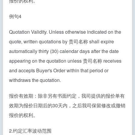
报价的权利。
例句4
Quotation Validity. Unless otherwise indicated on the
quote, written quotations by 贵司名称 shall expire
automatically thirty (30) calendar days after the date
appearing on the quotation unless 贵司名称 receives
and accepts Buyer's Order within that period or
withdraws the quotation.
报价有效期：除非另有书面约定，我司提供的报价单有
效期为报价日期后的30天内，之后我司保留修改或撤销
报价的权利。
2.约定汇率波动范围