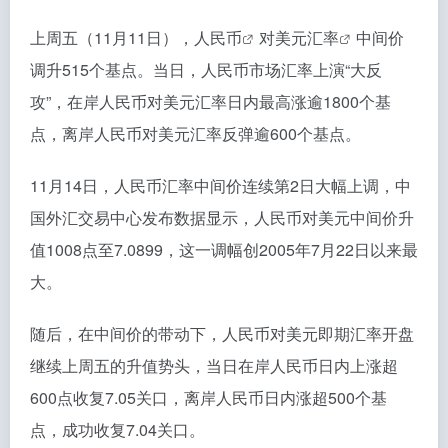
上周五（11月11日），
人民币
对美元
汇率
中间价
调升515个基点。当日，人民币市场汇率上演“大反
攻”，在岸人民币对美元汇率日内最高涨逾1800个基
点，离岸人民币对美元汇率反弹逾600个基点。
11月14日，人民币汇率中间价连续第2日大幅上调，中
国外汇交易中心发布数据显示，人民币对美元中间价升
值1008点至7.0899，这一调幅创2005年7月22日以来最
大。
随后，在中间价的带动下，人民币对美元即期汇率开盘
继续上周五的升值势头，当日在岸人民币日内上涨超
600点收复7.05关口，离岸人民币日内涨超500个基
点，成功收复7.04关口。