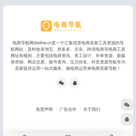
电商导航网dsdhw.cn是一个汇集优质电商卖家工具资源的导
航网站，及时收录淘宝、拼多多、京东、跨境电商等电商工具
网址和规则，主要包括电商资讯、美工设计、补单资源、新媒
体营销、网店交易、验号查询、宝贝排名、抖音资源导航等为
卖家提供运营一站式服务。做电商运营来电商卖家导航！
免责声明
广告合作
关于我们
Copyright © 2023 电商导航网 www.dsdhw.cn all rights reserved │