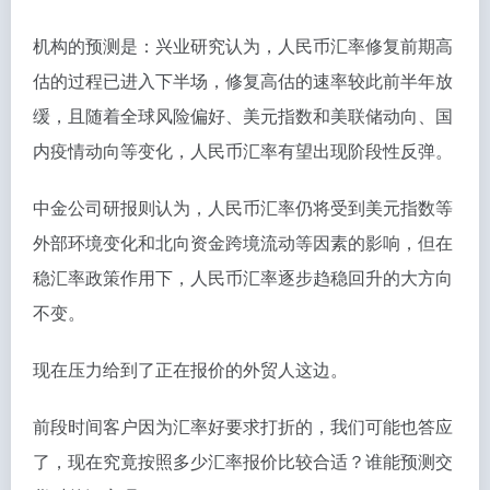
机构的预测是：兴业研究认为，人民币汇率修复前期高
估的过程已进入下半场，修复高估的速率较此前半年放
缓，且随着全球风险偏好、美元指数和美联储动向、国
内疫情动向等变化，人民币汇率有望出现阶段性反弹。
中金公司研报则认为，人民币汇率仍将受到美元指数等
外部环境变化和北向资金跨境流动等因素的影响，但在
稳汇率政策作用下，人民币汇率逐步趋稳回升的大方向
不变。
现在压力给到了正在报价的外贸人这边。
前段时间客户因为汇率好要求打折的，我们可能也答应
了，现在究竟按照多少汇率报价比较合适？谁能预测交