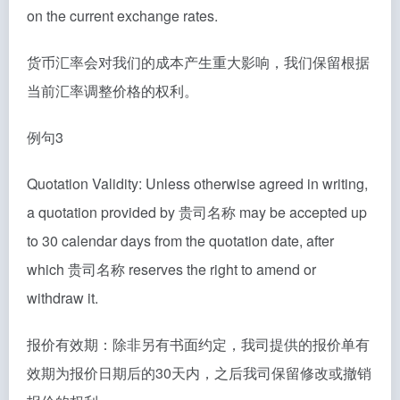
on the current exchange rates.
货币汇率会对我们的成本产生重大影响，我们保留根据
当前汇率调整价格的权利。
例句3
Quotation Validity: Unless otherwise agreed in writing,
a quotation provided by 贵司名称 may be accepted up
to 30 calendar days from the quotation date, after
which 贵司名称 reserves the right to amend or
withdraw it.
报价有效期：除非另有书面约定，我司提供的报价单有
效期为报价日期后的30天内，之后我司保留修改或撤销