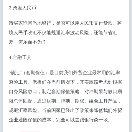
3.跨境人民币
请买家询问当地银行，是否可以用人民币支付货款。跨
境人民币收汇不仅能规避汇率波动风险，还能节省汇
差，何乐而不为？
4.金融工具
“锁汇”（套期保值）是目前我们外贸企业最常用的汇率
避险工具。老板们在当前情况下，其实应该考虑到根据
自身风险敞口，制定套期保值策略，对冲期限与敞口期
限总体匹配，通过远期、掉期、期权、组合工具产品，
规避汇率风险。当前国家已经出了政策来降低我们外贸
企业避险保值的成本，完全可以去跟银行谈一谈。