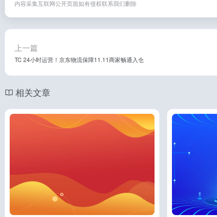
内容采集互联网公开页面如有侵权联系我们删除
上一篇
TC 24小时运营！京东物流保障11.11商家畅通入仓
相关文章