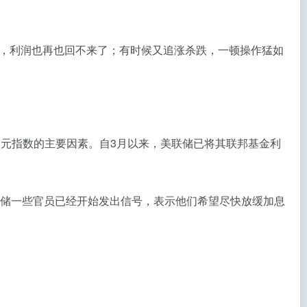
，利润也再也回不来了；有时候又追涨杀跌，一顿操作猛如
元指数的主要因素。自3月以来，美联储已将其联邦基金利
联储一些官员已经开始发出信号，表示他们希望尽快放缓加息