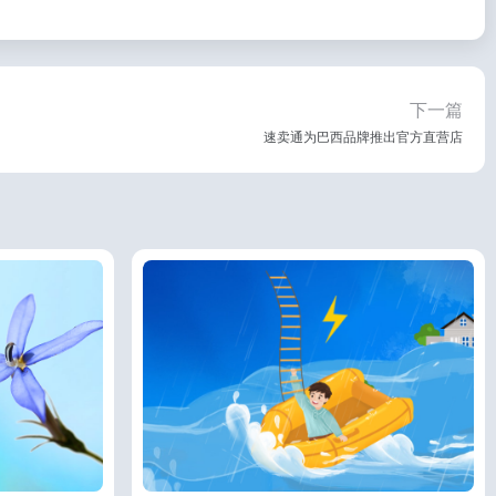
下一篇
速卖通为巴西品牌推出官方直营店