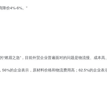
价4%-6%。”
的“燃眉之急”，目前外贸企业普遍面对的问题是物流慢、成本高
，56%的企业表示，原材料价格和物流费用高；62.5%的企业