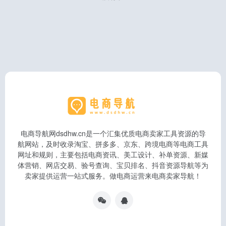
电商导航网dsdhw.cn是一个汇集优质电商卖家工具资源的导
航网站，及时收录淘宝、拼多多、京东、跨境电商等电商工具
网址和规则，主要包括电商资讯、美工设计、补单资源、新媒
体营销、网店交易、验号查询、宝贝排名、抖音资源导航等为
卖家提供运营一站式服务。做电商运营来电商卖家导航！