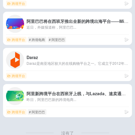
跨境平台
阿里巴巴将在西班牙推出全新的跨境出海平台——Miravia
近日，外媒报道称，阿里巴巴...
跨境平台
# 跨境电商
# 阿里巴巴
Daraz
Daraz是南亚地区较大的在线购物平台之一。它成立于2012年，总部位于巴基斯坦。Daraz的目标是成为南亚地区最受欢迎和可信赖的电商平台。它在巴基斯坦、孟加拉国、斯里兰卡、尼泊尔和缅甸等国家运营，在这些地区已经成为消费者们购物的首选。
跨境平台
阿里新跨境平台在西班牙上线，与Lazada、速卖通相互独立
昨日，阿里巴巴新的跨境电商...
跨境平台
# 阿里巴巴
没有了