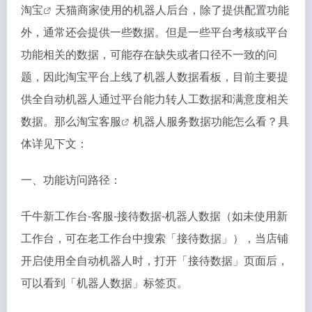
淘宝
天猫商家使用的机器人后台，除了提供配置功能
外，通常还会提供一些数据。但是一些平台考核或平台
功能相关的数据，可能存在缺失或者口径不一致的问
题，因此淘宝平台上线了机器人数据看板，目前主要提
供全自动机器人通过平台能力转人工数据和满意度相关
数据。那么
淘宝客服
机器人服务数据功能怎么看？具
体详见下文：
一、功能访问路径：
千牛新工作台-客服-接待数据-机器人数据（如未使用新
工作台，可在老工作台中搜索「接待数据」），当店铺
开启使用全自动机器人时，打开「接待数据」页面后，
可以看到「机器人数据」标签页。