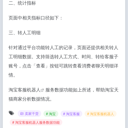
二、统计指标
页面中相关指标口径如下：
三、转人工明细
针对通过平台功能转人工的记录，页面还提供相关转人
工明细数据。支持筛选转人工方式、时间、转给客服子
账号，点击「查看」按钮可跳转查看消费者聊天明细详
情。
淘宝客服机器人
服务数据功能如上所述，帮助淘宝天
猫商家分析数据情况。
卖家干货
# 淘宝
# 淘宝客服
# 淘宝客服机器人
# 淘宝客服机器人服务数据功能