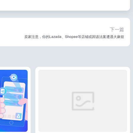
下一篇
卖家注意，你的Lazada、Shopee等店铺或因该法案遭遇大麻烦