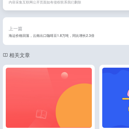
内容采集互联网公开页面如有侵权联系我们删除
上一篇
海运价格回落，云南出口咖啡豆1.8万吨，同比增长2.3倍
相关文章