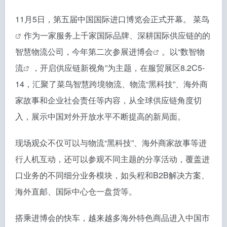
11月5日，第五届中国国际进口博览会正式开幕。
菜鸟
作为一家服务上千家国际品牌、深耕国际供应链的的
智慧物流公司，今年第二次参展
进博会
。以“
数智物
流
，开启供应链新视角”为主题，在服贸展区8.2C5-
14，汇聚了菜鸟智慧跨境物流、物流“黑科技”、海外商
家故事和企业社会责任等内容，从全球供应链角度切
入，展示中国对外开放水平不断提高的新局面。
现场观众不仅可以与物流“黑科技”、海外商家故事等进
行人机互动，还可以参观不同主题的分享活动，覆盖进
口业务的不同细分业务模块，如头程和B2B解决方案、
海外直邮、国际中心仓一盘货等。
搭乘进博会的快车，越来越多海外特色商品进入中国市