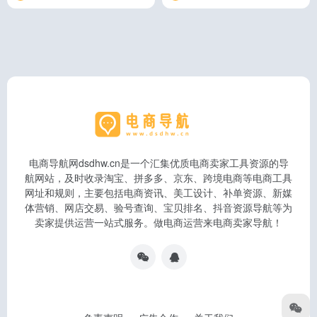
电商导航网dsdhw.cn是一个汇集优质电商卖家工具资源的导
航网站，及时收录淘宝、拼多多、京东、跨境电商等电商工具
网址和规则，主要包括电商资讯、美工设计、补单资源、新媒
体营销、网店交易、验号查询、宝贝排名、抖音资源导航等为
卖家提供运营一站式服务。做电商运营来电商卖家导航！