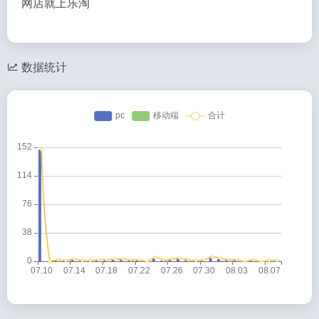
网店就上乐淘
数据统计