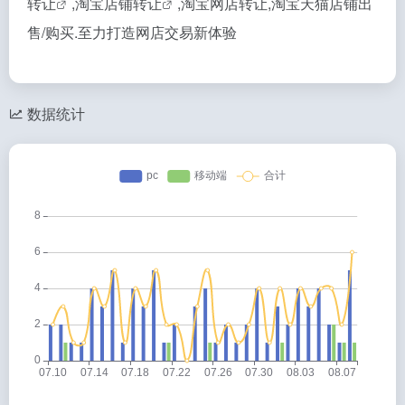
转让
,
淘宝店铺转让
,淘宝网店转让,淘宝天猫店铺出
售/购买.至力打造网店交易新体验
数据统计