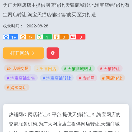
为广大网店店主提供网店转让,天猫商城转让,淘宝店铺转让,淘
宝网店转让,淘宝天猫店铺出售/购买.至力打造
收录时间：
2022-08-28
1+
1-
1
0
0
打开网站
店铺交易
# 出售网店
# 天猫商城转让
# 天猫转让
# 淘宝店铺出售
# 淘宝店铺转让
# 热铺网
# 网店转让
# 购买网店
热铺网
网店转让
平台,提供
天猫转让
,淘宝网店的
交易服务机构,为广大网店店主提供网店转让,
天猫商城