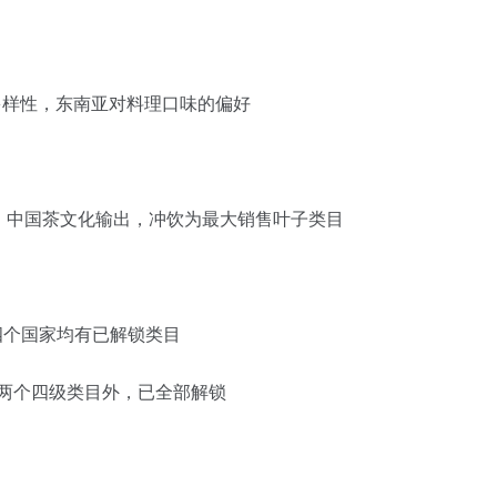
多样性，东南亚对料理口味的偏好
啡液，中国茶文化输出，冲饮为最大销售叶子类目
四个国家均有已解锁类目
ules两个四级类目外，已全部解锁