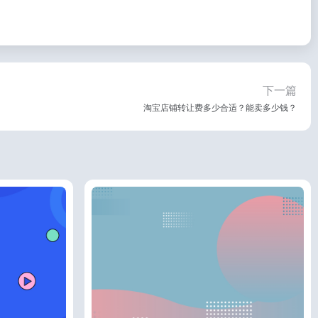
下一篇
淘宝店铺转让费多少合适？能卖多少钱？