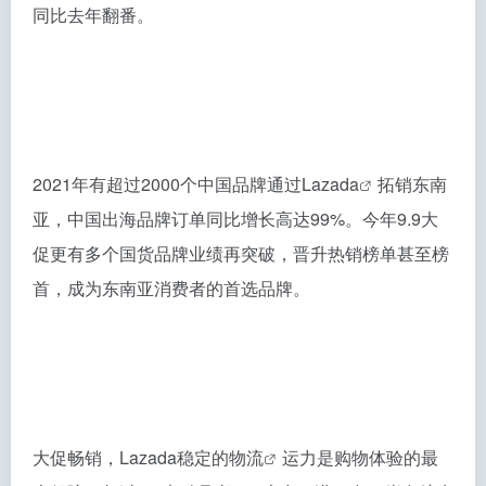
同比去年翻番。
2021年有超过2000个中国品牌通过
Lazada
拓销东南
亚，中国出海品牌订单同比增长高达99%。今年9.9大
促更有多个国货品牌业绩再突破，晋升热销榜单甚至榜
首，成为东南亚消费者的首选品牌。
大促畅销，Lazada稳定的
物流
运力是购物体验的最