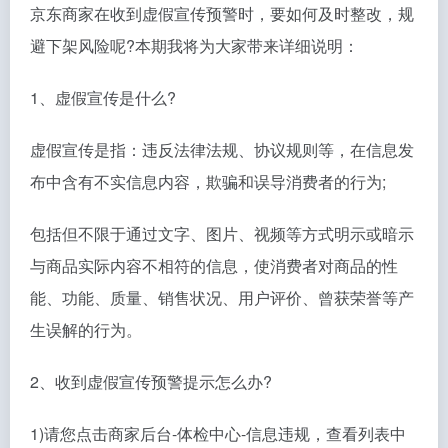
京东商家在收到虚假宣传预警时，要如何及时整改，规
避下架风险呢?本期我将为大家带来详细说明：
1、虚假宣传是什么?
虚假宣传是指：违反法律法规、协议规则等，在信息发
布中含有不实信息内容，欺骗和误导消费者的行为;
包括但不限于通过文字、图片、视频等方式明示或暗示
与商品实际内容不相符的信息，使消费者对商品的性
能、功能、质量、销售状况、用户评价、曾获荣誉等产
生误解的行为。
2、收到虚假宣传预警提示怎么办?
1)请您点击商家后台-体检中心-信息违规，查看列表中