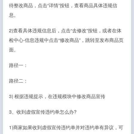
待整改商品，点击“详情”按钮，查看商品具体违规信
息。
2)查看具体违规信息后，点击“去修改”按钮，或者在体
检中心-信息违规中点击“修改商品”，跳转至发布商品页
面。
路径一：
路径二：
3) 根据违规提示，在违规模块中修改商品宣传
3、收到虚假宣传违约单怎么办?
1)商家如果收到虚假宣传违约单并对违约单有异议，可