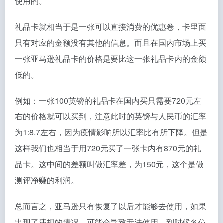
使用的。
礼品卡就相当于是一张可以直接消费的优惠卷，卡里面
只有对应的金额没有其他的信息。而且在国内市场上买
一张亚马逊礼品卡的价格是要比这一张礼品卡内的金额
低的。
例如：一张100英镑的礼品卡在国内买只需要720元左
右的价格就可以买到，注意此时的英镑与人民币的汇率
为1:8.7左右，因为疫情影响所以汇率比有所下降。但是
这样我们也相当于用720元买了一张卡内有870元的礼
品卡。这中间的差额叫做汇率差，为150元，这个是做
测评净赚的利润。
总而言之，亚马逊只有恢复了以后才能够去使用，如果
出现了违规的情况，可能会导致无法使用。到时候各位