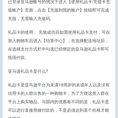
已登录亚马逊帐号的情况下进入【使用礼品卡/充值卡充
值账户】页面，点击【充值到我的账户】按钮即可完成
充值，无需输入充值码。
礼品卡的使用： 充值成功后如需使用礼品卡支付，可在
加入购物车后进入【结算中心】，在选择配送地址后，
在选择支付方式栏中勾选已经绑定的亚马逊礼品卡即可
抵现付款。
亚马逊礼品卡是什么?
礼品卡是亚马逊平台为未满18周岁的未成年人以及没有
信用卡的人群出售的一种购物卡，为了方便这类人群在
平台上购买物品。与国内的优惠卷不同的是，礼品卡是
可以进行直接用做付款的，不是必须达到某个价格才能