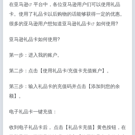
在
亚马逊
平台中，各位亚马逊用户们可以使用礼品
卡。使用了礼品卡以后购物的话能够获得一定的优惠。
很多的亚马逊用户想知道
亚马逊礼品卡
如何使用?
亚马逊礼品卡如何使用?
第一步：进入我的账户。
第二步：点击【使用礼品卡/充值卡充值账户】。
第三步：输入礼品卡的充值码并点击【添加到您的余
额】。
电子礼品卡一键充值：
收到电子礼品卡后， 点击【礼品卡充值】黄色按钮，在