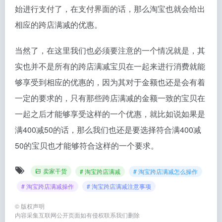
始进行支付了，在支付界面的话，那么淘宝也就会给出
相应的跨店满减的优惠。
当然了，在这里我们也必须要注意的一个情况就是，其
实也并不是所有的跨店满减宝贝在一起来进行消费就能
够享受到相应的优惠的，因为其对于金额也还是会有着
一定的要求的，只有那些跨店满减的金额一致的宝贝在
一起之后才能够享受这样的一个优惠，就比如说如果是
满400减50的话，那么我们也还是要选择符合满400减
50的宝贝也才能够符合这样的一个要求。
卖家干货
# 淘宝跨店满减
# 淘宝跨店满减怎么操作
# 淘宝跨店满减操作
# 淘宝跨店满减注意事项
©
版权声明
内容采集互联网公开页面如有侵权联系我们删除