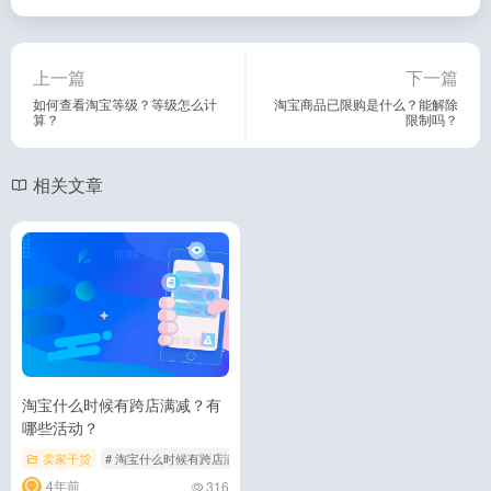
上一篇
下一篇
如何查看淘宝等级？等级怎么计
淘宝商品已限购是什么？能解除
算？
限制吗？
相关文章
淘宝什么时候有跨店满减？有
哪些活动？
卖家干货
# 淘宝什么时候有跨店满减
# 淘宝有哪些活动类型
# 淘宝跨店满减
4年前
316