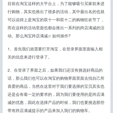
目前在淘宝这样的大平台上，为了能够吸引买家前来进
行购物，其实也推出了很多的活动，其中最出名的也就
可以说得上是淘宝的双十一和双十二的购物狂欢节了，
而在这样的活动里面也都会推出一系列的跨店满减的活
动。那么
淘宝跨店满减
如何操作?
1、首先我们就需要打开淘宝，在登录界面里面输入相
关的信息来进行登录了。
2、在登录了界面之后，如果我们还没有挑选好商品的
话，那么我们也可以在淘宝的购物界面里面去找自己所
喜爱的商品，当然在这里对于我们要选择的宝贝其实也
还是会有着一定的要求的，因为我们要使用的是跨店满
减的优惠，因此在选择产品的时候，我们也要挑选那些
带有跨店满减提示的产品来加入我们的购物车。