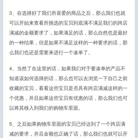
3、在选择好了我们所喜爱的商品之后，那么我们也就
可以开始来查看所挑选的宝贝到底满不满足我们的跨店
满减的金额要求了，如果满足的话，那么自然也是最好
的一种结果，但是如果不满足这样的一种要求的话，那
么我们也还是需要来进行一个凑单了。
4、当然了在这里的话，如果我们对于要凑单的产品不
知道该如何选择的话，那么也可以去浏览一下自己之前
收藏的宝贝，看看这些宝贝是否具有跨店满减这样的一
个优惠，并且如果这些宝贝有优惠的话，那么我们也可
以将其移入到我们的购物车里面。
5、之后如果购物车里面的宝贝已经达到了一个跨店满
减的要求，并且金额也正确了话，那么我们也就可以开