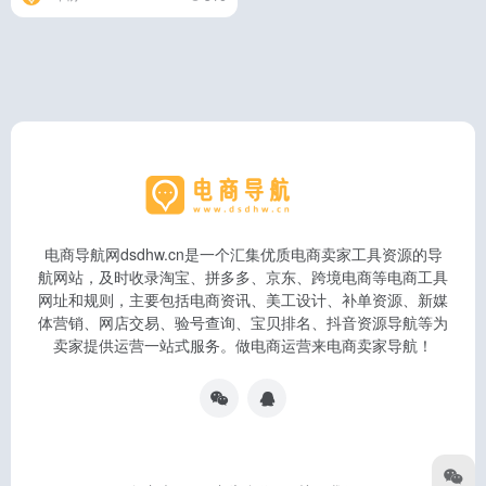
电商导航网dsdhw.cn是一个汇集优质电商卖家工具资源的导
航网站，及时收录淘宝、拼多多、京东、跨境电商等电商工具
网址和规则，主要包括电商资讯、美工设计、补单资源、新媒
体营销、网店交易、验号查询、宝贝排名、抖音资源导航等为
卖家提供运营一站式服务。做电商运营来电商卖家导航！