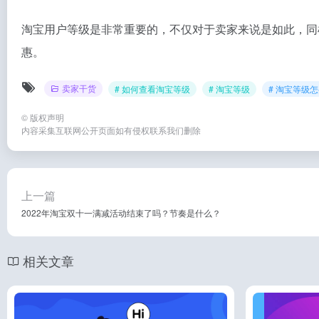
淘宝用户等级是非常重要的，不仅对于卖家来说是如此，同
惠。
卖家干货
# 如何查看淘宝等级
# 淘宝等级
# 淘宝等级
©
版权声明
内容采集互联网公开页面如有侵权联系我们删除
上一篇
2022年淘宝双十一满减活动结束了吗？节奏是什么？
相关文章