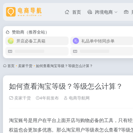
首页
跨境电商
赞助商（推荐全站）
开店必备工具箱
礼品单中转同步单
首页
•
卖家干货
•
如何查看淘宝等级？等级怎么计算？
如何查看淘宝等级？等级怎么计算？
卖家干货
4年前发布
电商导航网
淘宝账号是用户在平台上面开店与购物必备的工具，只有经
权益也会更加多优惠。那么淘宝用户等级表怎么查看?等级