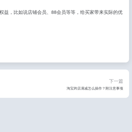
权益，比如说店铺会员、88会员等等，给买家带来实际的优
下一篇
淘宝跨店满减怎么操作？附注意事项