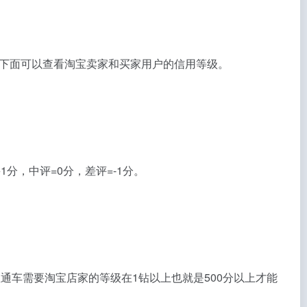
下面可以查看淘宝卖家和买家用户的信用等级。
1分，中评=0分，差评=-1分。
通车需要淘宝店家的等级在1钻以上也就是500分以上才能