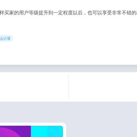
样买家的用户等级提升到一定程度以后，也可以享受非常不错的
怎么计算