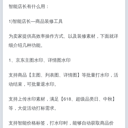
智能店长有什么用：
1)智能店长—商品装修工具
为卖家提供高效率操作方式、以及装修素材，下面就详
细介绍几种功能。
1、京东主图水印、详情图水印
支持商品【主图、列表图、详情图】等批量打水印，活
动结束，可批量退水印。
支持上传水印素材，满足【618、超级品类日、中秋】
等，大促活动打标需求。
支持智能价格标签，打水印时，能够自动获取商品价