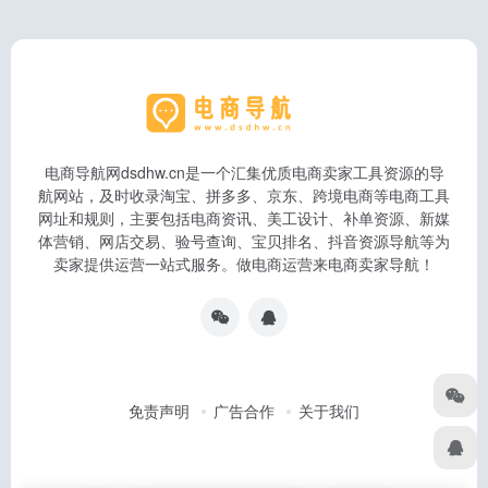
电商导航网dsdhw.cn是一个汇集优质电商卖家工具资源的导
航网站，及时收录淘宝、拼多多、京东、跨境电商等电商工具
网址和规则，主要包括电商资讯、美工设计、补单资源、新媒
体营销、网店交易、验号查询、宝贝排名、抖音资源导航等为
卖家提供运营一站式服务。做电商运营来电商卖家导航！
免责声明
广告合作
关于我们