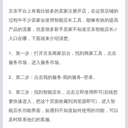
京东平台上有着比较多的卖家注册开店，在运营店铺的
过程中不少卖家会使用智能店长工具，能够有效的提高
产品的流量，但是很多新手卖家不知道
京东智能店长
入口在哪，下面就来介绍清楚。
1、第一步：打开京东商家后台，找到商家工具，点击
服务市场，进入服务市场。
2、第二步：点击我的服务-我的服务–登录。
3、第三步：找到智能店长，点击立即使用即可(后续想
要快速进入，把这个页面收藏到浏览器即可)，进入智
能店长功能界面，如遇到不知道如何使用的功能，可以
及时联系他们的客服。