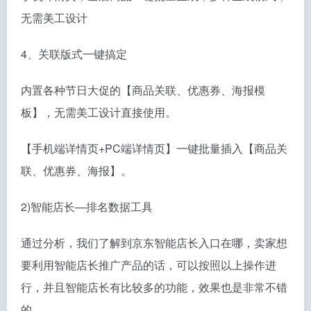
无需美工设计
4、关联版式一键搞定
内置各种节日大促的【商品关联、优惠券、海报模
板】，无需美工设计直接使用。
【手机端详情页+PC端详情页】一键批量插入【商品关
联、优惠券、海报】。
2)智能店长—排名数据工具
通过分析，我们了解到京东智能店长入口在哪，卖家想
要利用智能店长推广产品的话，可以按照以上操作进
行，并且智能店长有比较多的功能，效果也是非常不错
的。