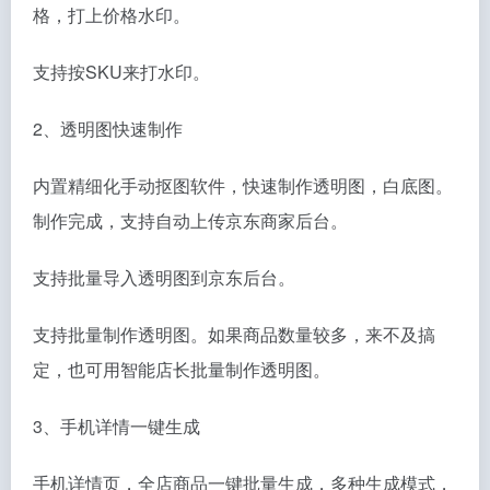
格，打上价格水印。
支持按SKU来打水印。
2、透明图快速制作
内置精细化手动抠图软件，快速制作透明图，白底图。
制作完成，支持自动上传京东商家后台。
支持批量导入透明图到京东后台。
支持批量制作透明图。如果商品数量较多，来不及搞
定，也可用智能店长批量制作透明图。
3、手机详情一键生成
手机详情页，全店商品一键批量生成，多种生成模式，