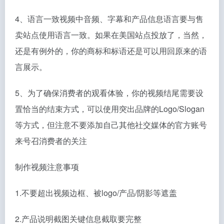
4、语言一致视频中音频、字幕和产品信息语言要与售
卖站点使用语言一致。如果在美国站点投放了，当然，
还是有例外的，你的商标和标语还是可以用回原来的语
言展示。
5、为了确保消费者的观看体验，你的视频结尾需要设
置恰当的结束方式，可以使用突出品牌的Logo/Slogan
等方式，但注意不要添加自己其他社交媒体的官方账号
来号召消费者的关注
制作视频注意事项
1.不要超出视频边框、被logo/产品/阴影等遮盖
2.产品说明截图关键信息截取要完整