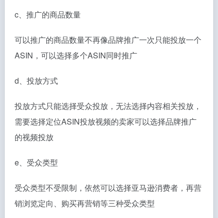
c、推广的商品数量
可以推广的商品数量不再像品牌推广一次只能投放一个
ASIN，可以选择多个ASIN同时推广
d、投放方式
投放方式只能选择受众投放，无法选择内容相关投放，
需要选择定位ASIN投放视频的卖家可以选择品牌推广
的视频投放
e、受众类型
受众类型不受限制，依然可以选择亚马逊消费者，再营
销浏览定向、购买再营销等三种受众类型