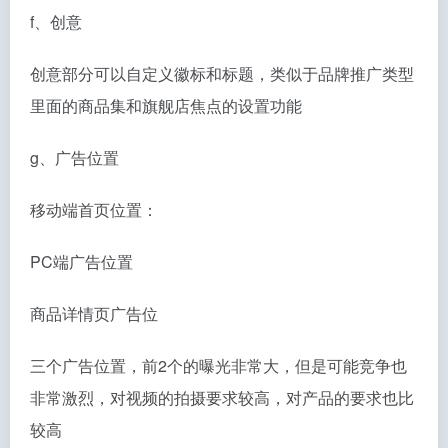
f、创意
创意部分可以自定义徽标和标题，类似于品牌推广类型
里面的商品集和旗舰店焦点的设置功能
g、广告位置
移动端首页位置：
PC端广告位置
商品详情页广告位
三个广告位置，前2个的曝光非常大，但是可能竞争也
非常激烈，对视频的拍摄要求较高，对产品的要求也比
较高