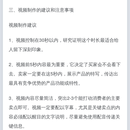
三、视频制作的建议和注意事项
视频制作建议
1、视频控制在30秒以内，研究证明这个时长最适合给
人留下深刻印象。
2、视频前5秒内容最为重要，它决定了买家会不会看下
去。卖家一定要在这5秒内，展示产品的特写，传达出
最具有竞争优势的产品功能或特性。
3、视频内容尽量简洁，突出2-3个能打动消费者的主要
卖点即可。视频一定要配以字幕，尤其是关键卖点的内
容必须配以醒目的文字说明，尽量避免使用配音传递关
键信息。