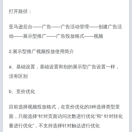
打开路径：
亚马逊后台——广告——广告活动管理——创建广告活
动——展示型推广——广告投放格式——视频
2.展示型推广视频投放使用简介
a、基础设置，基础设置和别的展示型广告设置一样，
没有区别
b、竞价优化
目前选择视频投放格式，在竞价优化的3种选择类型里
面，只能选择“针对页面访问次数进行优化”和“ 针对转化
量进行优化”，不支持选择针对触达进行优化