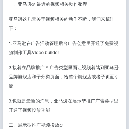
一、
亚马逊
最近的视频相关动作整理
亚马逊这几天关于视频相关的动作不断，我们来梳理一
下：
1.亚马逊在广告活动管理后台广告创意里开通了免费视
频制作工具Video builder
2.接着在
品牌推广
广告类型里面让视频着陆到亚马逊
品牌旗舰店和子分类页面，给整个旗舰店或者子页面引
流
3.也就是最新的消息，亚马逊在展示型推广广告类型里
开通了视频投放功能
二、
展示型推广视频投放