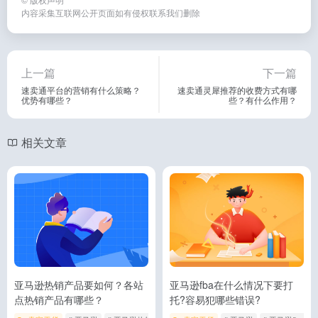
内容采集互联网公开页面如有侵权联系我们删除
上一篇
下一篇
速卖通平台的营销有什么策略？
速卖通灵犀推荐的收费方式有哪
优势有哪些？
些？有什么作用？
相关文章
亚马逊热销产品要如何？各站
亚马逊fba在什么情况下要打
点热销产品有哪些？
托?容易犯哪些错误?