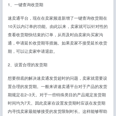
1、一键查询收货期
速卖通平台，现在在卖家频道新增了一键查询收货期在
10天以内订单的功能。由此以来，卖家就可以针对性的
查看收货期快结束的订单，从而及时由卖家向买家沟
通，申请延长收货期等措施。如果卖家不接受延长收货
期，可以让卖家申请退款。
2、设置合理的发货期
想要彻底的解决速卖通发货超时的问题，卖家就需要设
置合理的发货期。一般来讲速卖通平台对于产品的发货
期规定在2~3天。对于一些特殊类目的产品规定发货期
时间均为7天。因此卖家在设置发货期时应该在发货期
内寻找卖家最能够接受的发货限制时长。这样能够帮助