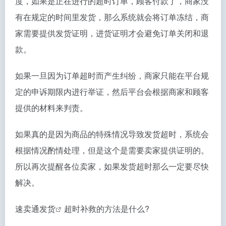
度，如果是正在进行的超时订单，顾客付款了，商家没
有在规定的时间里发货，那么系统就会将订单冻结，商
家需要提供发货证明，进货证明才会避免订单关闭和退
款。
如果一旦因为订单超时而产生纠纷，商家只能在平台规
定的申诉期限内进行举证，然后平台会根据商家和顾客
提供的材料来判责。
如果真的是因为商品的特殊情况导致发货超时，系统会
根据情况酌情处理，但是这个是需要卖家提供证明的。
所以再次提醒各位卖家，如果发货超时那么一定要尽快
解决。
速卖通发货
超时补救的方法是什么?