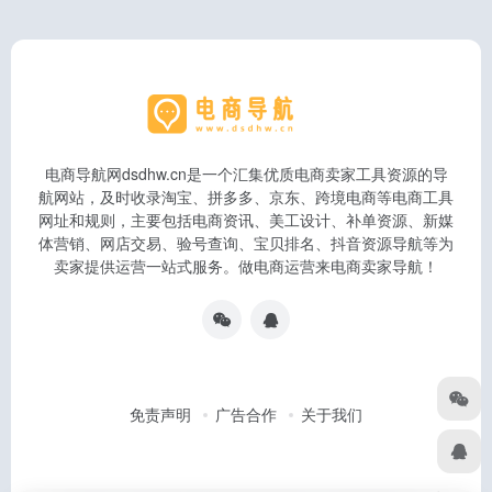
电商导航网dsdhw.cn是一个汇集优质电商卖家工具资源的导
航网站，及时收录淘宝、拼多多、京东、跨境电商等电商工具
网址和规则，主要包括电商资讯、美工设计、补单资源、新媒
体营销、网店交易、验号查询、宝贝排名、抖音资源导航等为
卖家提供运营一站式服务。做电商运营来电商卖家导航！
免责声明
广告合作
关于我们