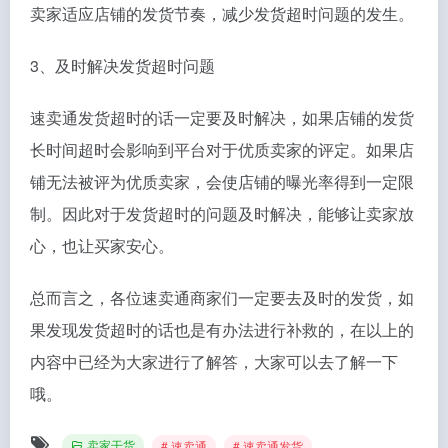
卖家适应店铺的发货节奏，减少发货超时问题的发生。
3、及时解决发货超时问题
速卖通发货超时的话一定要及时解决，如果店铺的发货
长时间超时会影响到平台对于优质卖家的评定。如果店
铺无法被评为优质卖家，会使店铺的曝光率得到一定限
制。因此对于发货超时的问题及时解决，能够让卖家放
心，也让买家安心。
总而言之，各位速卖通商家们一定要去及时的发货，如
果发现发货超时的话也是有办法进行补救的，在以上的
内容中已经为大家进行了解答，大家可以去了解一下
哦。
卖家干货
# 速卖通
# 速卖通发货