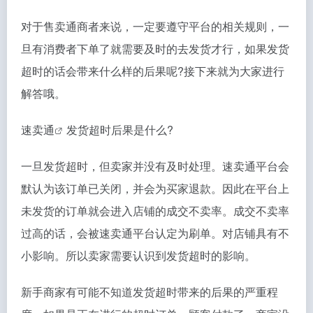
对于售卖通商者来说，一定要遵守平台的相关规则，一
旦有消费者下单了就需要及时的去发货才行，如果发货
超时的话会带来什么样的后果呢?接下来就为大家进行
解答哦。
速卖通
发货超时后果是什么?
一旦发货超时，但卖家并没有及时处理。速卖通平台会
默认为该订单已关闭，并会为买家退款。因此在平台上
未发货的订单就会进入店铺的成交不卖率。成交不卖率
过高的话，会被速卖通平台认定为刷单。对店铺具有不
小影响。所以卖家需要认识到发货超时的影响。
新手商家有可能不知道发货超时带来的后果的严重程