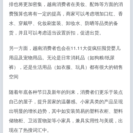
排也将更加密集，越南消费者在美妆、配饰等方面的消
费预算也将有一定的提高，商家可以考虑增加口红、香
水、穿戴甲、化妆刷套装、卸妆水、防晒等品类的备
货，并且可以考虑适当设置折扣，促进出货。
另一方面，越南消费者也会在11.11大促疯狂囤货婴儿
用品及宠物用品。无论是日常消耗品（如狗粮/纸尿
裤），还是生活用品（如衣服、玩具）都有很大的销售
空间
随着年底各种节日及新年的到来，消费者们更乐于装点
自己的屋子，提升居家的温馨感。小家具类的产品呈现
出明显的增长趋势，其中如安装简易的塑料衣柜、塑料
储物柜、卫浴置物架等小家具，兼具实用性与美观，出
现在了热搜词汇中。