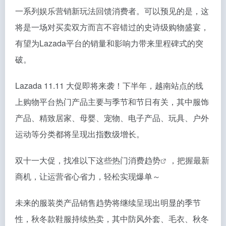
一系列娱乐营销新玩法回馈消费者。可以预见的是，这
将是一场对买卖双方而言不容错过的史诗级购物盛宴，
有望为Lazada平台的销量和影响力带来里程碑式的突
破。
Lazada 11.11 大促即将来袭！下半年，越南站点的线
上购物平台热门产品主要与季节和节日有关，其中服饰
产品、精致居家、母婴、宠物、电子产品、玩具、户外
运动等分类都将呈现出指数级增长。
双十一大促，找准以下这些热门
消费趋势
，把握最新
商机，让运营省心省力，轻松实现爆单～
未来的服装类产品销售趋势将继续呈现出明显的季节
性，秋冬款鞋服持续热卖，其中防风外套、毛衣、秋冬