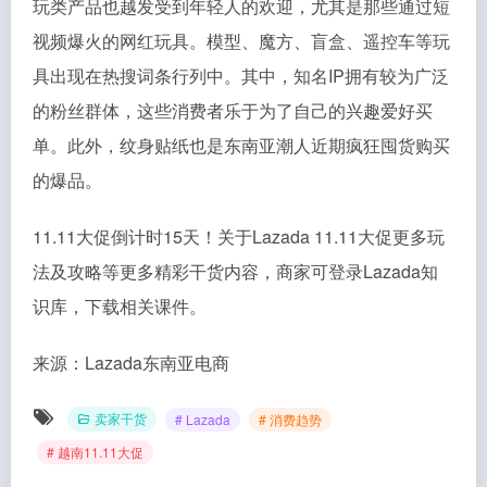
玩类产品也越发受到年轻人的欢迎，尤其是那些通过短
视频爆火的网红玩具。模型、魔方、盲盒、遥控车等玩
具出现在热搜词条行列中。其中，知名IP拥有较为广泛
的粉丝群体，这些消费者乐于为了自己的兴趣爱好买
单。此外，纹身贴纸也是东南亚潮人近期疯狂囤货购买
的爆品。
11.11大促倒计时15天！关于Lazada 11.11大促更多玩
法及攻略等更多精彩干货内容，商家可登录Lazada知
识库，下载相关课件。
来源：Lazada东南亚电商
卖家干货
# Lazada
# 消费趋势
# 越南11.11大促