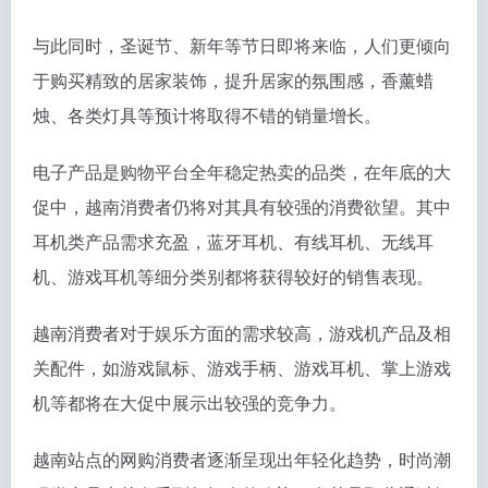
与此同时，圣诞节、新年等节日即将来临，人们更倾向
于购买精致的居家装饰，提升居家的氛围感，香薰蜡
烛、各类灯具等预计将取得不错的销量增长。
电子产品是购物平台全年稳定热卖的品类，在年底的大
促中，越南消费者仍将对其具有较强的消费欲望。其中
耳机类产品需求充盈，蓝牙耳机、有线耳机、无线耳
机、游戏耳机等细分类别都将获得较好的销售表现。
越南消费者对于娱乐方面的需求较高，游戏机产品及相
关配件，如游戏鼠标、游戏手柄、游戏耳机、掌上游戏
机等都将在大促中展示出较强的竞争力。
越南站点的网购消费者逐渐呈现出年轻化趋势，时尚潮