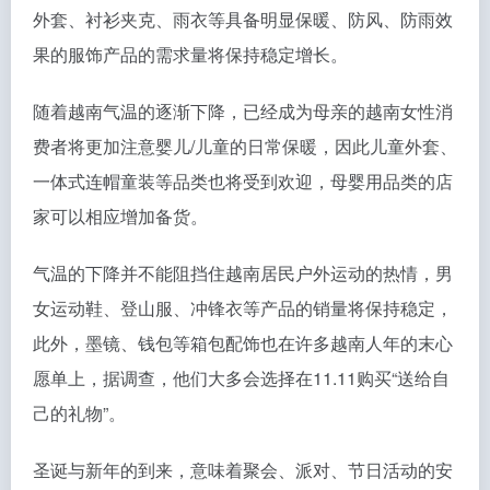
外套、衬衫夹克、雨衣等具备明显保暖、防风、防雨效
果的服饰产品的需求量将保持稳定增长。
随着越南气温的逐渐下降，已经成为母亲的越南女性消
费者将更加注意婴儿/儿童的日常保暖，因此儿童外套、
一体式连帽童装等品类也将受到欢迎，母婴用品类的店
家可以相应增加备货。
气温的下降并不能阻挡住越南居民户外运动的热情，男
女运动鞋、登山服、冲锋衣等产品的销量将保持稳定，
此外，墨镜、钱包等箱包配饰也在许多越南人年的末心
愿单上，据调查，他们大多会选择在11.11购买“送给自
己的礼物”。
圣诞与新年的到来，意味着聚会、派对、节日活动的安