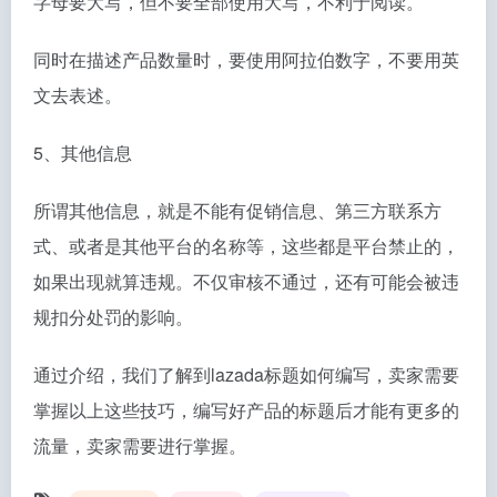
字母要大写，但不要全部使用大写，不利于阅读。
同时在描述产品数量时，要使用阿拉伯数字，不要用英
文去表述。
5、其他信息
所谓其他信息，就是不能有促销信息、第三方联系方
式、或者是其他平台的名称等，这些都是平台禁止的，
如果出现就算违规。不仅审核不通过，还有可能会被违
规扣分处罚的影响。
通过介绍，我们了解到lazada标题如何编写，卖家需要
掌握以上这些技巧，编写好产品的标题后才能有更多的
流量，卖家需要进行掌握。