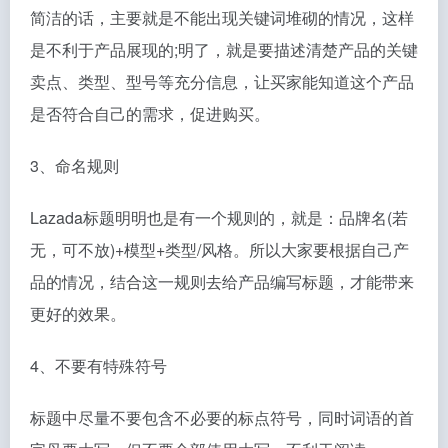
简洁的话，主要就是不能出现关键词堆砌的情况，这样
是不利于产品展现的;明了，就是要描述清楚产品的关键
卖点、类型、型号等充分信息，让买家能知道这个产品
是否符合自己的需求，促进购买。
3、命名规则
Lazada标题明明也是有一个规则的，就是：品牌名(若
无，可不放)+模型+类型/风格。所以大家要根据自己产
品的情况，结合这一规则去给产品编写标题，才能带来
更好的效果。
4、不要有特殊符号
标题中尽量不要包含不必要的标点符号，同时词语的首