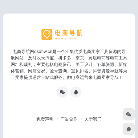
电商导航网dsdhw.cn是一个汇集优质电商卖家工具资源的导
航网站，及时收录淘宝、拼多多、京东、跨境电商等电商工具
网址和规则，主要包括电商资讯、美工设计、补单资源、新媒
体营销、网店交易、验号查询、宝贝排名、抖音资源导航等为
卖家提供运营一站式服务。做电商运营来电商卖家导航！
免责声明
广告合作
关于我们