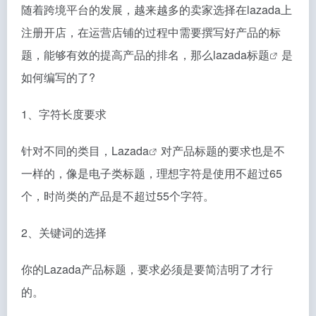
随着跨境平台的发展，越来越多的卖家选择在lazada上
注册开店，在运营店铺的过程中需要撰写好产品的标
题，能够有效的提高产品的排名，那么
lazada标题
是
如何编写的了?
1、字符长度要求
针对不同的类目，
Lazada
对产品标题的要求也是不
一样的，像是电子类标题，理想字符是使用不超过65
个，时尚类的产品是不超过55个字符。
2、关键词的选择
你的Lazada产品标题，要求必须是要简洁明了才行
的。