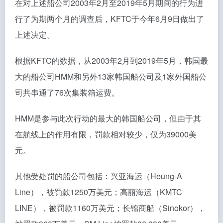
在对上述船公司2003年2月至2019年5月期间的行为进
行了为期两个月的调查后，KFTC于今年6月9日做出了
上述决定。
根据KFTC的数据，从2003年2月到2019年5月，韩国最
大的船公司HMM和另外13家韩国船公司及1家外国船公
司共串通了76次集装箱运费。
HMM是参与此次行动的最大的韩国船公司，但由于其
在航线上的作用有限，罚款相对较少，仅为39000美
元。
其他受处罚的船公司包括：兴亚海运（Heung-A
Line），被罚款1250万美元；高丽海运（KMTC
LINE），被罚款1160万美元；长锦商船（Sinokor），