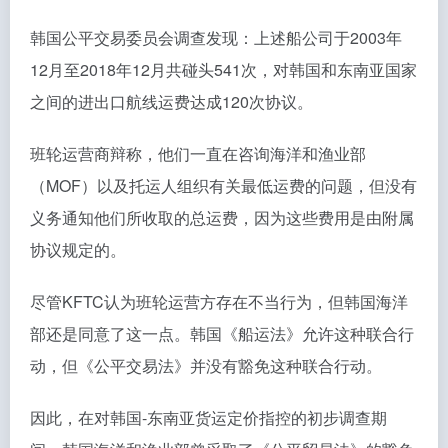
韩国公平交易委员会调查发现：上述船公司于2003年
12月至2018年12月共碰头541次，对韩国和东南亚国家
之间的进出口航线运费达成120次协议。
班轮运营商辩称，他们一直在咨询海洋和渔业部
（MOF）以及托运人组织有关最低运费的问题，但没有
义务通知他们所收取的总运费，因为这些费用是由附属
协议规定的。
尽管KFTC认为班轮运营方存在不当行为，但韩国海洋
部还是同意了这一点。韩国《船运法》允许这种联合行
动，但《公平交易法》并没有豁免这种联合行动。
因此，在对韩国-东南亚货运定价指控的初步调查期