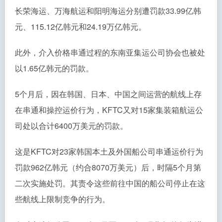
长荣海运、万海航运和阳明海运分别遭罚款33.99亿韩
元、115.12亿韩元和24.19万亿韩元。
此外，介入价格串通过程的东南亚集运公司协会也被处
以1.65亿韩元的罚款。
5个月后，因在韩国、日本、中国之间运营的航线上存
在串通和操控运价行为，KFTC又对15家集装箱航运公
司处以合计6400万美元的罚款。
这是KFTC对23家韩国本土及外国船公司串通运价行为
罚款962亿韩元（约合8070万美元）后，时隔5个月第
二次实施处罚。其责令这些前往中国的船公司停止在这
些航线上限制竞争的行为。