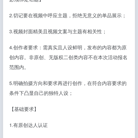
2.切记要在视频中呼应主题，拒绝无意义的单品展示；
3.视频封面精美且视频文案与主题有相关性；
4.创作者要求：需真实且人设鲜明，发布的内容都为原
创内容。非原创、无版权二创类内容不在本次活动报名
范围内。
5.明确拍摄方向和要求再进行创作，在符合内容要求的
条件下凸显自己的独特人设；
【基础要求】
1.有原创达人认证