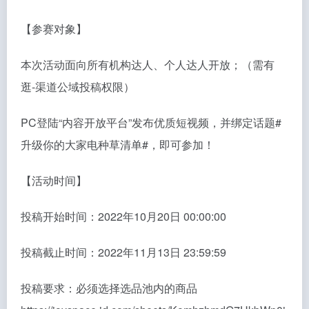
【参赛对象】
本次活动面向所有机构达人、个人达人开放；（需有
逛-渠道公域投稿权限）
PC登陆“内容开放平台”发布优质短视频，并绑定话题#
升级你的大家电种草清单#，即可参加！
【活动时间】
投稿开始时间：2022年10月20日 00:00:00
投稿截止时间：2022年11月13日 23:59:59
投稿要求：必须选择选品池内的商品