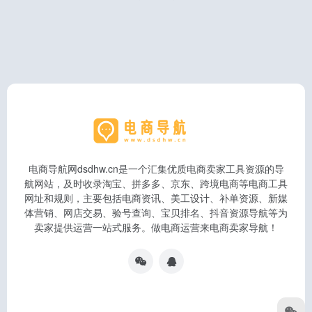
电商导航网dsdhw.cn是一个汇集优质电商卖家工具资源的导
航网站，及时收录淘宝、拼多多、京东、跨境电商等电商工具
网址和规则，主要包括电商资讯、美工设计、补单资源、新媒
体营销、网店交易、验号查询、宝贝排名、抖音资源导航等为
卖家提供运营一站式服务。做电商运营来电商卖家导航！