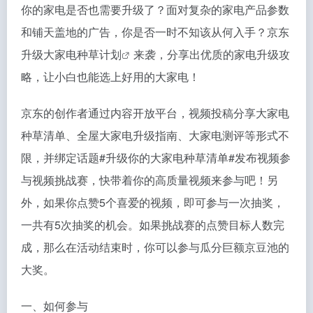
你的家电是否也需要升级了？面对复杂的家电产品参数
和铺天盖地的广告，你是否一时不知该从何入手？京东
升级
大家电种草计划
来袭，分享出优质的家电升级攻
略，让小白也能选上好用的大家电！
京东的创作者通过内容开放平台，视频投稿分享大家电
种草清单、全屋大家电升级指南、大家电测评等形式不
限，并绑定话题#升级你的大家电种草清单#发布视频参
与视频挑战赛，快带着你的高质量视频来参与吧！另
外，如果你点赞5个喜爱的视频，即可参与一次抽奖，
一共有5次抽奖的机会。如果挑战赛的点赞目标人数完
成，那么在活动结束时，你可以参与瓜分巨额京豆池的
大奖。
一、如何参与