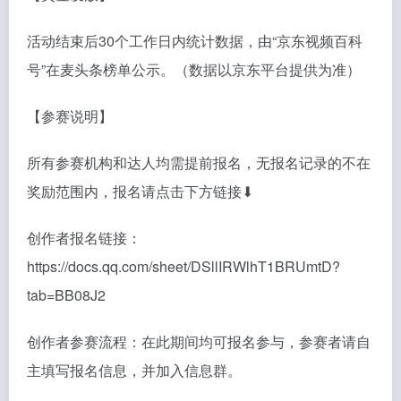
活动结束后30个工作日内统计数据，由“京东视频百科
号”在麦头条榜单公示。（数据以京东平台提供为准）
【参赛说明】
所有参赛机构和达人均需提前报名，无报名记录的不在
奖励范围内，报名请点击下方链接⬇︎
创作者报名链接：
https://docs.qq.com/sheet/DSllIRWlhT1BRUmtD?
tab=BB08J2
创作者参赛流程：在此期间均可报名参与，参赛者请自
主填写报名信息，并加入信息群。