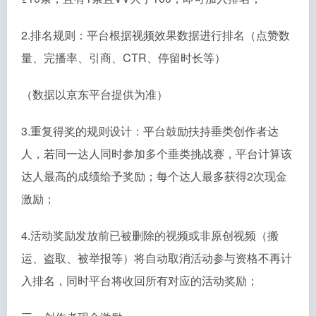
2.排名规则：平台根据视频效果数据进行排名（点赞数
量、完播率、引商、CTR、停留时长等）
（数据以京东平台提供为准）
3.重复得奖的规则设计：平台鼓励扶持垂类创作者达
人，若同一达人同时参加多个垂类挑战赛，平台计算该
达人最高的成绩给予奖励；每个达人最多获得2次现金
激励；
4.活动奖励发放前已被删除的视频或非原创视频（搬
运、盗取、被举报等）将自动取消活动参与资格不再计
入排名，同时平台将收回所有对应的活动奖励；