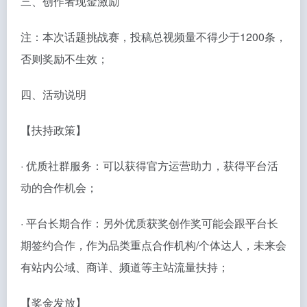
三、创作者现金激励
注：本次话题挑战赛，投稿总视频量不得少于1200条，
否则奖励不生效；
四、活动说明
【扶持政策】
· 优质社群服务：可以获得官方运营助力，获得平台活
动的合作机会；
· 平台长期合作：另外优质获奖创作奖可能会跟平台长
期签约合作，作为品类重点合作机构/个体达人，未来会
有站内公域、商详、频道等主站流量扶持；
【奖金发放】