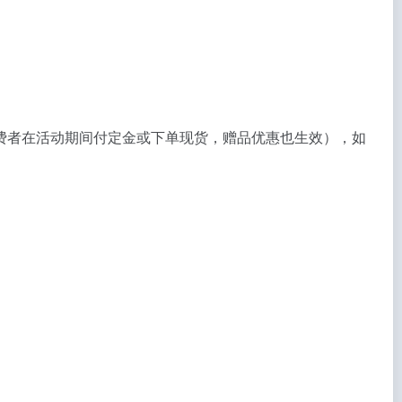
消费者在活动期间付定金或下单现货，赠品优惠也生效），如