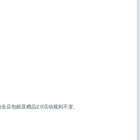
的全店包邮及赠品2.0活动规则不变。