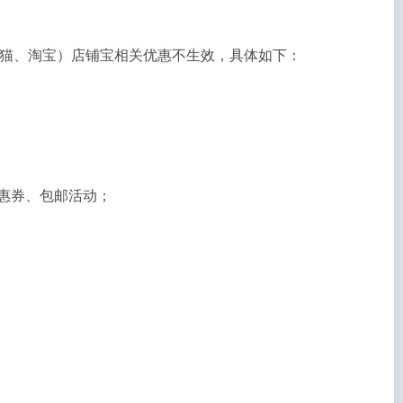
含天猫、淘宝）店铺宝相关优惠不生效，具体如下：
优惠券、包邮活动；