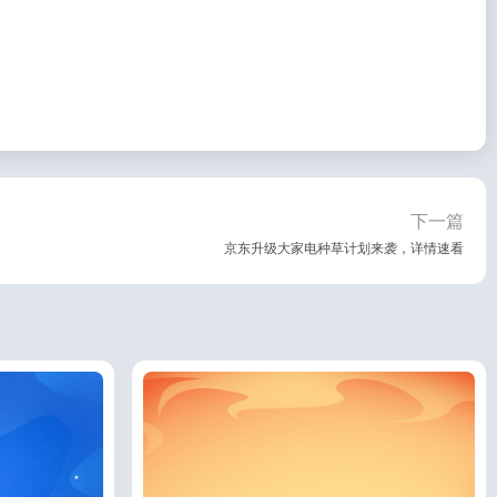
下一篇
京东升级大家电种草计划来袭，详情速看