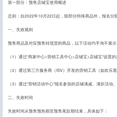
第一部分：预售店铺宝使用概述
总则：自2022年10月22日起，除部分特殊商品外，报
一、失效规则
预售商品及对应预售转现货的商品，以下活动均手淘不展示
（1）通过“商家中心>营销工具中心>店铺宝>店铺宝”设
（2）通过第三方服务商（ISV）开发的营销工具（如欢乐
（3）通过“营销活动中心”报名参加的店铺满减、满折活动
二、失效时间
失效时间从预售预热期至预售尾款期结束，具体如下：