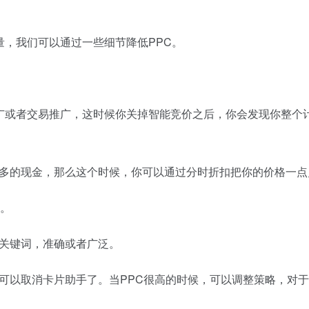
量，我们可以通过一些细节降低PPC。
广或者交易推广，这时候你关掉智能竞价之后，你会发现你整个计
多的现金，那么这个时候，你可以通过分时折扣把你的价格一点
价。
关键词，准确或者广泛。
可以取消卡片助手了。当PPC很高的时候，可以调整策略，对