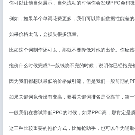
你可以让他自然展示，自然流动的时候你会发现PPC会稍
例如，如果单个单词花费更多，我们可以降低数据性能差的
如果价格太低，会损失很多流量。
比如这个词制作还可以，那就不要降低对他的出价。你应该
拖价什么时候完成?一般钱烧不完的时候，说明你已经拖完
因为我们都想以最低的价格做引流，但是我们一般前期的P
如果关键词竞价没有变高，要看关键词排名是否靠前，第一
一般我们在尝试降低PPC的时候，如果PPC高，那肯定
这三种比较重要的拖价方式，比如抢助手，也可以作为辅助