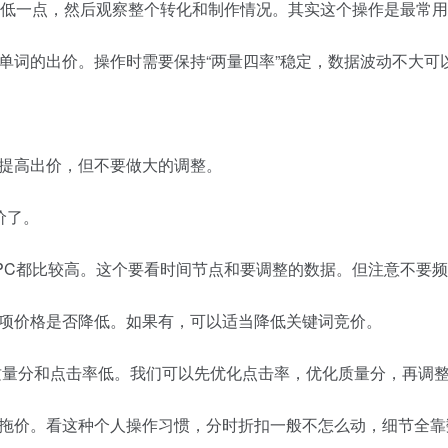
微低一点，然后观察整个转化和制作情况。其实这个操作是最常
单词的出价。操作时需要保持“两量四率”稳定，数据波动不大可
提高出价，但不要做大的调整。
价了。
PC都比较高。这个要看时间节点和要调整的数据。但注意不要
项价格是否降低。如果有，可以适当降低关键词竞价。
是质量分和点击率低。我们可以先优化点击率，优化质量分，再调
拖价。看这种个人操作习惯，分时折扣一般不怎么动，细节全靠