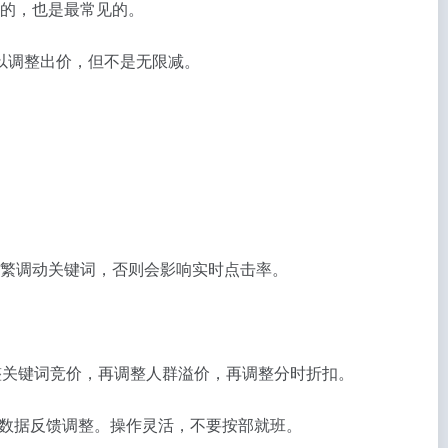
用的，也是最常见的。
以调整出价，但不是无限减。
频繁调动关键词，否则会影响实时点击率。
整关键词竞价，再调整人群溢价，再调整分时折扣。
数据反馈调整。操作灵活，不要按部就班。