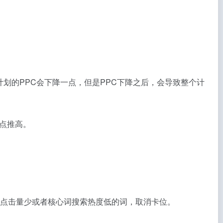
划的PPC会下降一点，但是PPC下降之后，会导致整个计
点推高。
于点击量少或者核心词搜索热度低的词，取消卡位。