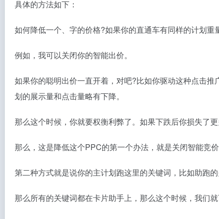
具体的方法如下：
如何降低一个、字的价格?如果你的直通车有同样的计划重
例如，我可以关闭你的智能出价。
如果你的聪明出价一直开着，对吧?比如你驱动这种点击推
划的展示量和点击量略有下降。
那么这个时候，你就要权衡利弊了。如果下跌后你损失了更
那么，这是降低这个PPC的第一个办法，就是关闭智能竞
第二种方式就是说你的主计划跑这里的关键词，比如助跑的
那么所有的关键词都在卡片助手上，那么这个时候，我们就