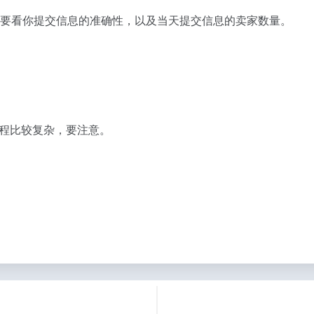
个要看你提交信息的准确性，以及当天提交信息的卖家数量。
程比较复杂，要注意。