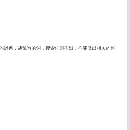
加的逊色，胡乱写的词，搜索识别不出，不能做出相关的判