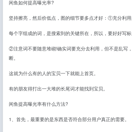
闲鱼如何提高曝光率?
坚持擦亮，然后价低点，图的细节要多点才好：①充分利用
每个字组成的词，是搜索到的关键所在，所以，要好好写标
②注意词不要随意堆砌!确实词要充分去利用，但不是乱写
断。
这就为什么有的人的宝贝一下就能上首页。
有的朋友得打出一大堆的长尾词才能找到宝贝。
闲鱼提高曝光率有什么方法?
1、首先，最重要的是东西是否符合部分用户真正的需要。