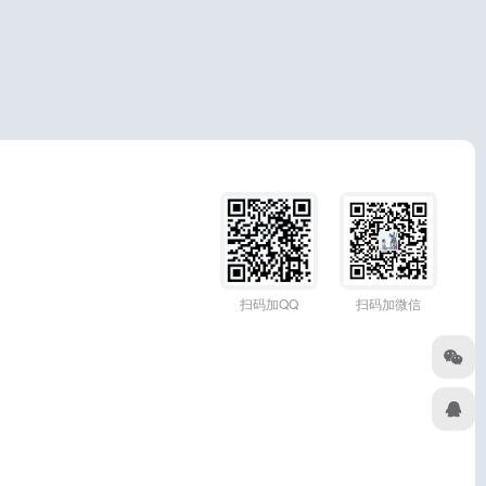
扫码加QQ
扫码加微信