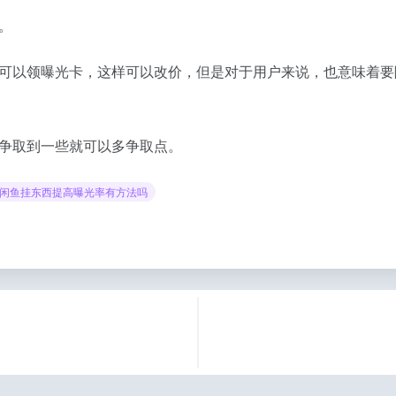
。
可以领曝光卡，这样可以改价，但是对于用户来说，也意味着要
争取到一些就可以多争取点。
# 闲鱼挂东西提高曝光率有方法吗