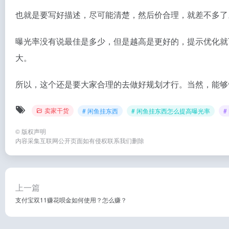
也就是要写好描述，尽可能清楚，然后价合理，就差不多了
曝光率没有说最佳是多少，但是越高是更好的，提示优化就
大。
所以，这个还是要大家合理的去做好规划才行。当然，能够
卖家干货
# 闲鱼挂东西
# 闲鱼挂东西怎么提高曝光率
©
版权声明
内容采集互联网公开页面如有侵权联系我们删除
上一篇
支付宝双11赚花呗金如何使用？怎么赚？