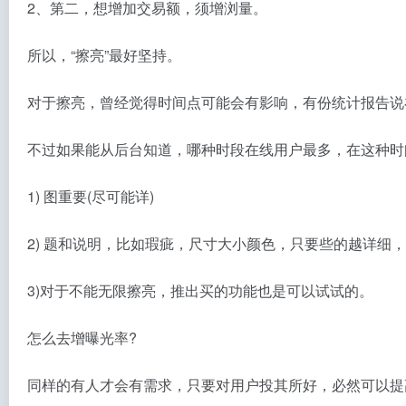
2、第二，想增加交易额，须增浏量。
所以，“擦亮”最好坚持。
对于擦亮，曾经觉得时间点可能会有影响，有份统计报告说
不过如果能从后台知道，哪种时段在线用户最多，在这种时
1) 图重要(尽可能详)
2) 题和说明，比如瑕疵，尺寸大小颜色，只要些的越详细
3)对于不能无限擦亮，推出买的功能也是可以试试的。
怎么去增曝光率?
同样的有人才会有需求，只要对用户投其所好，必然可以提