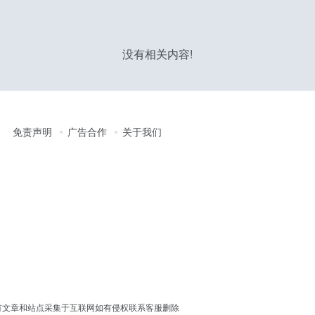
没有相关内容!
免责声明
广告合作
关于我们
erved │ 本站所有文章和站点采集于互联网如有侵权联系客服删除