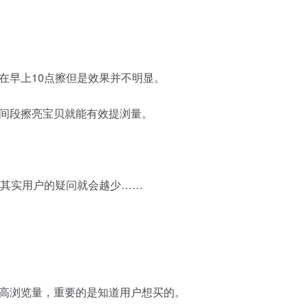
在早上10点擦但是效果并不明显。
间段擦亮宝贝就能有效提浏量。
，其实用户的疑问就会越少……
高浏览量，重要的是知道用户想买的。