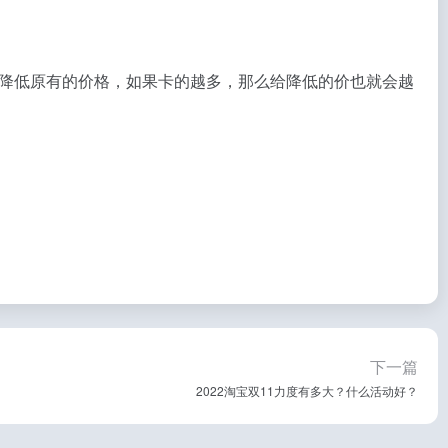
降低原有的价格，如果卡的越多，那么给降低的价也就会越
下一篇
2022淘宝双11力度有多大？什么活动好？