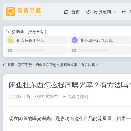
首页
跨境电商
赞助商（推荐全站）
开店必备工具箱
礼品单中转同步单
首页
•
卖家干货
•
闲鱼挂东西怎么提高曝光率？有方法吗？
闲鱼挂东西怎么提高曝光率？有方法吗
卖家干货
4年前发布
电商导航网
现在闲鱼的曝光率高低是影响着这个产品的流量量，如果一