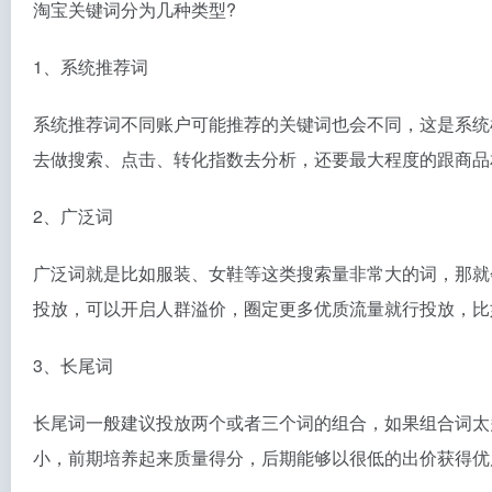
淘宝关键词分为几种类型?
1、系统推荐词
系统推荐词不同账户可能推荐的关键词也会不同，这是系统
去做搜索、点击、转化指数去分析，还要最大程度的跟商品
2、广泛词
广泛词就是比如服装、女鞋等这类搜索量非常大的词，那就
投放，可以开启人群溢价，圈定更多优质流量就行投放，比
3、长尾词
长尾词一般建议投放两个或者三个词的组合，如果组合词太
小，前期培养起来质量得分，后期能够以很低的出价获得优