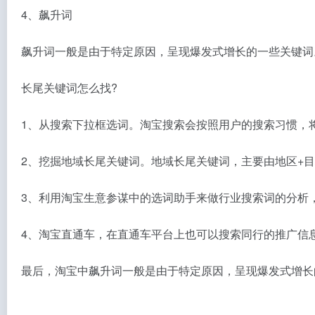
4、飙升词
飙升词一般是由于特定原因，呈现爆发式增长的一些关键词
长尾关键词怎么找?
1、从搜索下拉框选词。淘宝搜索会按照用户的搜索习惯，
2、挖掘地域长尾关键词。地域长尾关键词，主要由地区+
3、利用淘宝生意参谋中的选词助手来做行业搜索词的分析
4、淘宝直通车，在直通车平台上也可以搜索同行的推广信
最后，淘宝中飙升词一般是由于特定原因，呈现爆发式增长