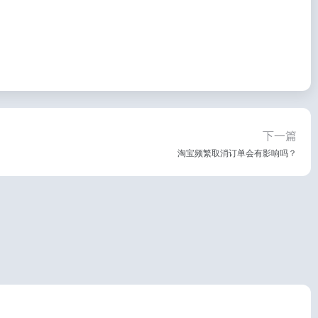
下一篇
淘宝频繁取消订单会有影响吗？