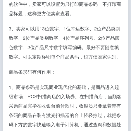
的软件中，卖家可以设置为只打印商品条码，不打印商
品标题，这样更方便卖家查看。
3、卖家可以用13位数字、1位幸运数字、2位产品类别
数字、2位产品类别数字、4位产品序列号、2位产品颜
色数字、2位产品尺寸数字填写编码。最好不要随意填
数字。可以定期标明每个商品条码，也方便卖家识别。
商品条形码有何作用：
1、商品条码是实现商业现代化的基础，是商品进入超
级市场、POS扫描商店的入场券。在扫描商店，当顾客
采购商品完毕在收银台前付款时，收银员只要拿着带有
条码的商品在装有激光扫描器的台上轻轻掠过，就把条
码下方的数字快速输入电子计算机，通过查询和数据处