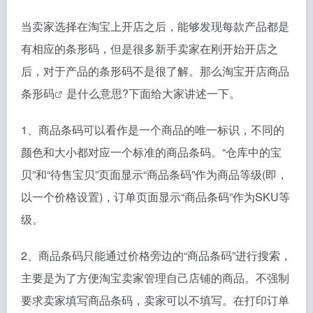
当卖家选择在淘宝上开店之后，能够发现每款产品都是
有相应的条形码，但是很多新手卖家在刚开始开店之
后，对于产品的条形码不是很了解。那么
淘宝开店商品
条形码
是什么意思?下面给大家讲述一下。
1、商品条码可以看作是一个商品的唯一标识，不同的
颜色和大小都对应一个标准的商品条码。“仓库中的宝
贝”和“待售宝贝”页面显示“商品条码”作为商品等级(即，
以一个价格设置)，订单页面显示“商品条码”作为SKU等
级。
2、商品条码只能通过价格旁边的“商品条码”进行搜索，
主要是为了方便淘宝卖家管理自己店铺的商品。不强制
要求卖家填写商品条码，卖家可以不填写。在打印订单