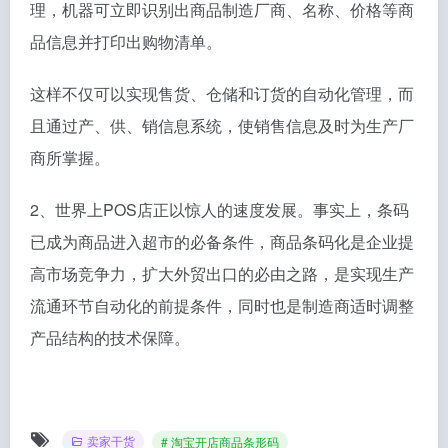
理，机器可立即识别出商品制造厂商、名称、价格等商
品信息并打印出购物清单。
这样不仅可以实现售货、仓储和订货的自动化管理，而
且通过产、供、销信息系统，使销售信息及时为生产厂
商所掌握。
2、世界上POS店正以惊人的速度发展。事实上，条码
已成为商品进入超市的必备条件，商品条码化是企业提
高市场竞争力，扩大外贸出口的必由之路，是实现生产
流通环节自动化的前提条件，同时也是制造商适时调整
产品结构的技术保障。
卖家干货
# 淘宝开店商品条形码