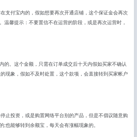
结在支付宝内的，假如想要再次开通店铺，这个保证金会再次
。温馨提示：不要置信不在运营的阶段，或是再次运营时，
内的。这个金额，只需在订单成交后十天内假如买家不确认
款的现象，假如不及时处置，这个款项，会直接转到买家帐户
内停止投资，或是购置网络平台别的产品，但是不倡议随意购
的;也能够转到余额宝，每天会有涨幅现象的。