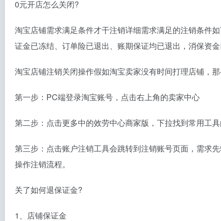
0元开店怎么关闭?
淘宝店铺需求满足条件才干注销详细需求满足的注销条件如
证金已冻结、订单险已退出、账期保证均已退出，消保资金
淘宝店铺注销关闭操作假如淘宝卖家没有时间打理店铺，那
第一步：PC端登录淘宝账号，点击右上角的卖家中心
第二步：点击更多中的效劳中心商家版，下拉找到常用工具
第三步：点击账户注销工具会跳转到注销账号页面，需求先
操作注销流程。
关了如何退保证金?
1、店铺保证金