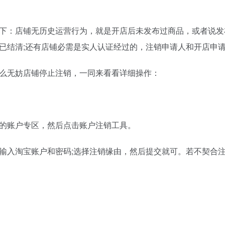
下：店铺无历史运营行为，就是开店后未发布过商品，或者说发
已结清;还有店铺必需是实人认证经过的，注销申请人和开店申
么无妨店铺停止注销，一同来看看详细操作：
的账户专区，然后点击账户注销工具。
输入淘宝账户和密码;选择注销缘由，然后提交就可。若不契合