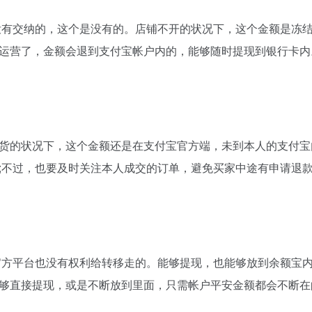
没有交纳的，这个是没有的。店铺不开的状况下，这个金额是冻
运营了，金额会退到支付宝帐户内的，能够随时提现到银行卡内
货的状况下，这个金额还是在支付宝官方端，未到本人的支付宝
;不过，也要及时关注本人成交的订单，避免买家中途有申请退
官方平台也没有权利给转移走的。能够提现，也能够放到余额宝
够直接提现，或是不断放到里面，只需帐户平安金额都会不断在