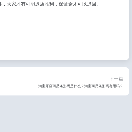
件，大家才有可能退店胜利，保证金才可以退回。
下一篇
淘宝开店商品条形码是什么？淘宝商品条形码有用吗？