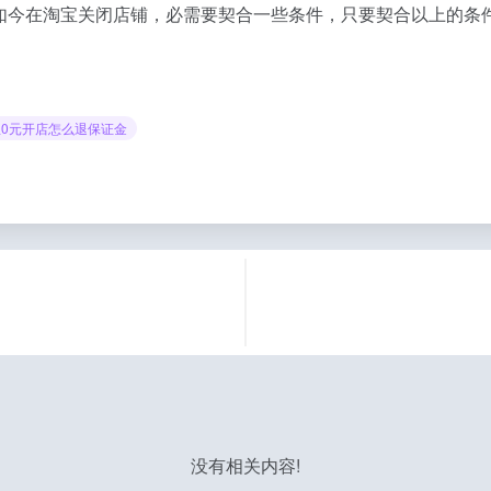
如今在淘宝关闭店铺，必需要契合一些条件，只要契合以上的条
宝0元开店怎么退保证金
没有相关内容!