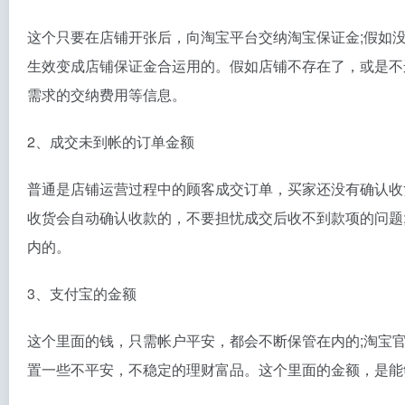
这个只要在店铺开张后，向淘宝平台交纳淘宝保证金;假如
生效变成店铺保证金合运用的。假如店铺不存在了，或是不
需求的交纳费用等信息。
2、成交未到帐的订单金额
普通是店铺运营过程中的顾客成交订单，买家还没有确认收
收货会自动确认收款的，不要担忧成交后收不到款项的问题
内的。
3、支付宝的金额
这个里面的钱，只需帐户平安，都会不断保管在内的;淘宝
置一些不平安，不稳定的理财富品。这个里面的金额，是能