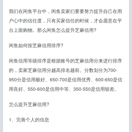
我们在闲鱼平台中，闲鱼卖家们要要努力提升自己在用
户心中的信任度，只有买家信任的时候，才会愿意在平
台上面购物。那么闲鱼怎么提升芝麻信用?
闲鱼如何按芝麻信用排序?
闲鱼信用等级排序是根据账号的芝麻信用分来进行排序
的，卖家芝麻信用分越高排名越前。分数划分为700-
950分是信用极好、650-700是信用优秀、600-650是信
用良好、550-600是信用中等、350-550是信用较差。
怎么提升芝麻信用?
1、完善个人的信息