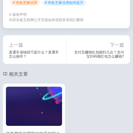
# 闲鱼芝麻信用
# 闲鱼芝麻信用如何提升
©
版权声明
内容采集互联网公开页面如有侵权联系我们删除
上一篇
下一篇
直通车省钱技巧是什么？直通车
支付宝赚钱红包能扫几次？支付
怎么操作？
宝扫码领红包怎么赚钱?
相关文章