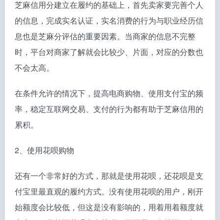
芝麻信用分建立在履约的基础上，首先卖家要完善个人
的信息，完成实名认证，实名消费的行为与职业经历信
息也是芝麻分评估的重要因素。当商家的信息不完整
时，平台对商家了解就会比较少、片面，对应的分数也
不会太高。
在条件允许的情况下，提高电商购物、使用支付宝的频
率，稳定互联网交易、支付的行为都有助于芝麻信用的
累积。
2、使用花呗购物
还有一个非常好的方式，那就是使用花呗，还花呗是支
付宝里最直观的履约方式。没有使用花呗的用户，刚开
始额度会比较低，但这是没有影响的，用着用着额度就