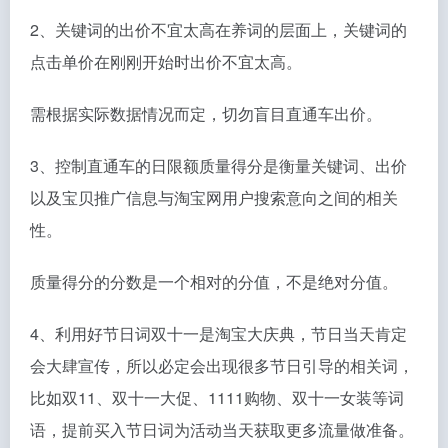
2、关键词的出价不宜太高在养词的层面上，关键词的
点击单价在刚刚开始时出价不宜太高。
需根据实际数据情况而定，切勿盲目直通车出价。
3、控制直通车的日限额质量得分是衡量关键词、出价
以及宝贝推广信息与淘宝网用户搜索意向之间的相关
性。
质量得分的分数是一个相对的分值，不是绝对分值。
4、利用好节日词双十一是淘宝大庆典，节日当天肯定
会大肆宣传，所以必定会出现很多节日引导的相关词，
比如双11、双十一大促、1111购物、双十一女装等词
语，提前买入节日词为活动当天获取更多流量做准备。