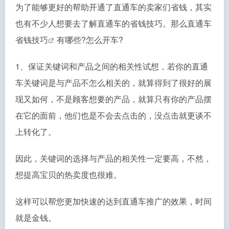
为了能够更好的帮助开通了直通车的卖家们省钱，其实
也有不少人想要去了解直通车的省钱技巧。那么
直通车
省钱技巧
有哪些?怎么开车?
1、保证关键词和产品之间的相关性试想，若你的直通
车关键词是与产品不怎么相关的，就算得到了很好的展
现又如何，不是顾客想要的产品，就算只有你的产品摆
在它的面前，他们也是不会去点击的，没点击就更谈不
上转化了。
因此，关键词的选择与产品的相关性一定要高，不然，
想提高宝贝的热卖度也很难。
这样可以帮您更加快速的达到直通车推广的效果，时间
就是金钱。