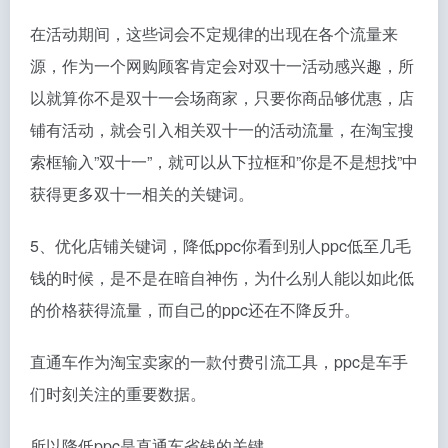
在活动期间，这些词会不定规律的出现在各个流量来
源，作为一个网购顾客肯定会对双十一活动感兴趣，所
以就算你不是双十一会场商家，只要你商品够优惠，店
铺有活动，就会引入相关双十一的活动流量，在淘宝搜
索框输入”双十一”，就可以从下拉框和”你是不是想找”中
获得更多双十一相关的关键词。
5、优化店铺关键词，降低ppc你看到别人ppc低至几毛
钱的时候，是不是在暗自神伤，为什么别人能以如此低
的价格获得流量，而自己的ppc还在不降反升。
直通车作为淘宝卖家的一款付费引流工具，ppc是车手
们时刻关注的重要数据。
所以降低ppc是直通车省钱的关键。