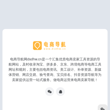
电商导航网dsdhw.cn是一个汇集优质电商卖家工具资源的导
航网站，及时收录淘宝、拼多多、京东、跨境电商等电商工具
网址和规则，主要包括电商资讯、美工设计、补单资源、新媒
体营销、网店交易、验号查询、宝贝排名、抖音资源导航等为
卖家提供运营一站式服务。做电商运营来电商卖家导航！