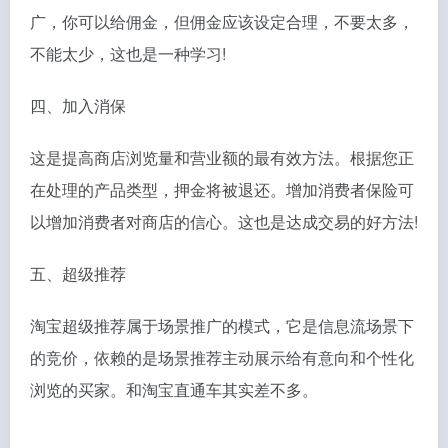
广，你可以给佣金，但佣金应该设定合理，不要太多，
不能太少，这也是一种学习!
四、加入消保
这是提高商店浏览量和营业额的最有效方法。根据您正
在处理的产品类型，押金将被退还。增加消费者保险可
以增加消费者对商店的信心。这也是达成交易的好方法!
五、超级推荐
淘宝超级推荐属于场景推广的模式，它是信息流场景下
的竞价，依赖的是场景推荐主动展示给有意向和个性化
浏览的买家。和淘宝直通车其实差不多。