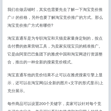
我们在做店铺时，其实也需要先去了解一下
淘宝竞价推
广
的价格，另外也要了解淘宝竞价推广的方式。那么
淘宝竞价推广方式有哪些?
淘宝直通车是为专职淘宝和天猫卖家量身定制的，按点
击付费的效果营销工具，为卖家实现宝贝的精准推广。
它是由阿里巴巴集团下的雅虎中国和淘宝网进行资源整
合，推出的一种全新的搜索竞价模式。
淘宝直通车他的竞价结果不止可以在雅虎搜索引擎上显
示，还可以在淘宝网(以全新的图片+文字的形式显示)上
充分展示。
每件商品可以设置200个关键字，卖家可以针对每个竞