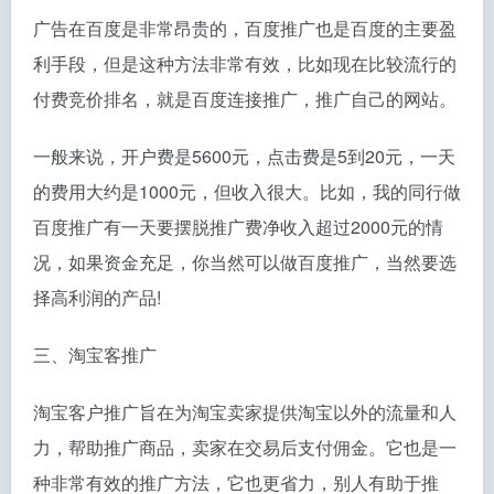
广告在百度是非常昂贵的，百度推广也是百度的主要盈
利手段，但是这种方法非常有效，比如现在比较流行的
付费竞价排名，就是百度连接推广，推广自己的网站。
一般来说，开户费是5600元，点击费是5到20元，一天
的费用大约是1000元，但收入很大。比如，我的同行做
百度推广有一天要摆脱推广费净收入超过2000元的情
况，如果资金充足，你当然可以做百度推广，当然要选
择高利润的产品!
三、淘宝客推广
淘宝客户推广旨在为淘宝卖家提供淘宝以外的流量和人
力，帮助推广商品，卖家在交易后支付佣金。它也是一
种非常有效的推广方法，它也更省力，别人有助于推