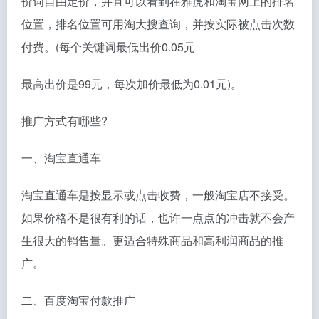
价词自由定价，并且可以看到在雅虎和淘宝网上的排名
位置，排名位置可用淘大搜查询，并按实际被点击次数
付费。(每个关键词最低出价0.05元
最高出价是99元，每次加价最低为0.01元)。
推广方式有哪些?
一、淘宝直通车
淘宝直通车是按显示或点击收费，一般淘宝店不接受。
如果价格不是很有利的话，也许一点点的冲击就不会产
生很大的销售量。更适合特殊商品和高利润商品的推
广。
二、百度淘宝付款推广