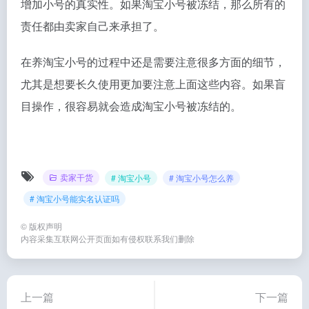
增加小号的真实性。如果淘宝小号被冻结，那么所有的
责任都由卖家自己来承担了。
在养淘宝小号的过程中还是需要注意很多方面的细节，
尤其是想要长久使用更加要注意上面这些内容。如果盲
目操作，很容易就会造成淘宝小号被冻结的。
卖家干货
# 淘宝小号
# 淘宝小号怎么养
# 淘宝小号能实名认证吗
©
版权声明
内容采集互联网公开页面如有侵权联系我们删除
上一篇
下一篇