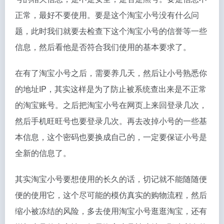
正常，最好不要使用。要是这个淘宝小号没有什么问
题，此时我们就要去检查下这个淘宝小号的信誉等一些
信息，然后看他是否符合我们使用的基本要求了。
在有了淘宝小号之后，需要养几天，然后让小号熟悉你
的地址IP，其实这样是为了防止被系统查出来是不正常
的淘宝账号。之后把淘宝小号在网页上来回登录几次，
然后手机旺旺号也要登录几次。再去改掉小号的一些基
本信息，这个密码也要换成自己的，一定要保证小号是
全新的信息了。
其实淘宝小号要想使用的长久的话，切记就不能随随便
便的使用它，这个尽可能的模仿真实的购物流程，然后
缩小被冻结的风险，多去使用淘宝小号逛逛淘宝，还有