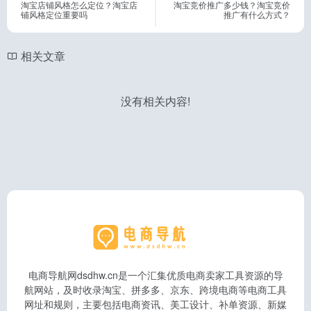
淘宝店铺风格怎么定位？淘宝店
淘宝竞价推广多少钱？淘宝竞价
铺风格定位重要吗
推广有什么方式？
相关文章
没有相关内容!
电商导航网dsdhw.cn是一个汇集优质电商卖家工具资源的导
航网站，及时收录淘宝、拼多多、京东、跨境电商等电商工具
网址和规则，主要包括电商资讯、美工设计、补单资源、新媒