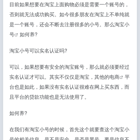
目前如果想要在淘宝上面购物必须是需要一个账号的，
否则就无法成功购买。如今很多朋友在淘宝上不单纯就
是一个账号，还会不断去注册很多的小号。那么
淘宝小
号
如何养?
淘宝小号可以实名认证吗?
可以，如果想要有安全的淘宝账号，那么就必须要经过
实名认证才可以。其实不仅仅是淘宝，其他的
电商
平
台也是如此，如果没有实名认证很难在网上买东西，而
且平台的贷款功能也是无法使用了。
如何养?
在我们有淘宝小号的时候，首先这个就要查这个淘宝小
号的相关信息，是不是安全，是否是黑号。要是信息不