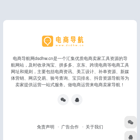
电商导航网dsdhw.cn是一个汇集优质电商卖家工具资源的导
航网站，及时收录淘宝、拼多多、京东、跨境电商等电商工具
网址和规则，主要包括电商资讯、美工设计、补单资源、新媒
体营销、网店交易、验号查询、宝贝排名、抖音资源导航等为
卖家提供运营一站式服务。做电商运营来电商卖家导航！
免责声明
广告合作
关于我们