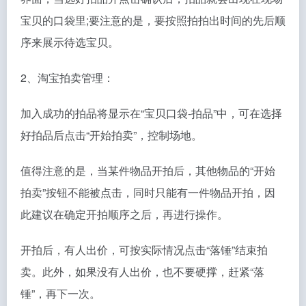
宝贝的口袋里;要注意的是，要按照拍拍出时间的先后顺
序来展示待选宝贝。
2、淘宝拍卖管理：
加入成功的拍品将显示在“宝贝口袋-拍品”中，可在选择
好拍品后点击“开始拍卖”，控制场地。
值得注意的是，当某件物品开拍后，其他物品的“开始
拍卖”按钮不能被点击，同时只能有一件物品开拍，因
此建议在确定开拍顺序之后，再进行操作。
开拍后，有人出价，可按实际情况点击“落锤”结束拍
卖。此外，如果没有人出价，也不要硬撑，赶紧“落
锤”，再下一次。