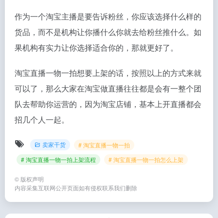
作为一个淘宝主播是要告诉粉丝，你应该选择什么样的
货品，而不是机构让你播什么你就去给粉丝推什么。如
果机构有实力让你选择适合你的，那就更好了。
淘宝直播一物一拍想要上架的话，按照以上的方式来就
可以了，那么大家在淘宝做直播往往都是会有一整个团
队去帮助你运营的，因为淘宝店铺，基本上开直播都会
招几个人一起。
卖家干货
# 淘宝直播一物一拍
# 淘宝直播一物一拍上架流程
# 淘宝直播一物一拍怎么上架
©
版权声明
内容采集互联网公开页面如有侵权联系我们删除