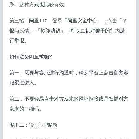
系。这种方式也比较有效。
第三招：阿里110，登录「阿里安全中心」，点击「举
报与反馈」-「欺诈骗钱」，可以直接对骗子的行为进
行举报。
如何避免闲鱼被骗?
第一，需要与客服进行沟通时，请从平台上点击官方客
服渠道进入。
第二，不要轻易点击对方发来的网址链接或是扫描对方
发来的二维码。
骗术二：“到手刀”骗局