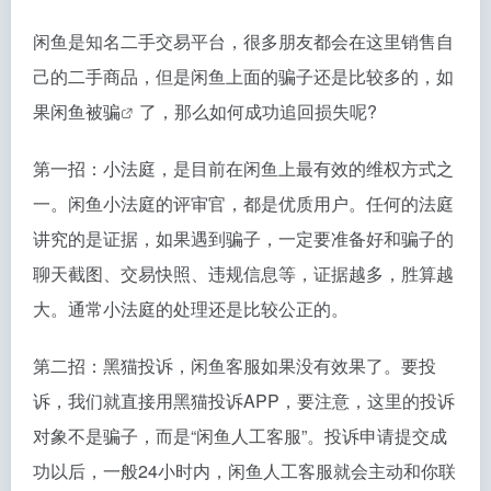
闲鱼是知名二手交易平台，很多朋友都会在这里销售自
己的二手商品，但是闲鱼上面的骗子还是比较多的，如
果
闲鱼被骗
了，那么如何成功追回损失呢?
第一招：小法庭，是目前在闲鱼上最有效的维权方式之
一。闲鱼小法庭的评审官，都是优质用户。任何的法庭
讲究的是证据，如果遇到骗子，一定要准备好和骗子的
聊天截图、交易快照、违规信息等，证据越多，胜算越
大。通常小法庭的处理还是比较公正的。
第二招：黑猫投诉，闲鱼客服如果没有效果了。要投
诉，我们就直接用黑猫投诉APP，要注意，这里的投诉
对象不是骗子，而是“闲鱼人工客服”。投诉申请提交成
功以后，一般24小时内，闲鱼人工客服就会主动和你联