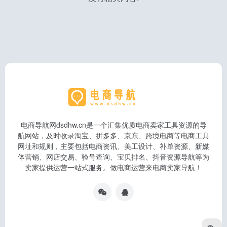
电商导航网dsdhw.cn是一个汇集优质电商卖家工具资源的导
航网站，及时收录淘宝、拼多多、京东、跨境电商等电商工具
网址和规则，主要包括电商资讯、美工设计、补单资源、新媒
体营销、网店交易、验号查询、宝贝排名、抖音资源导航等为
卖家提供运营一站式服务。做电商运营来电商卖家导航！