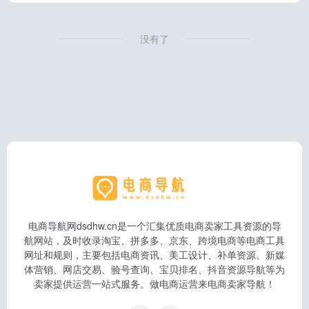
没有了
电商导航网dsdhw.cn是一个汇集优质电商卖家工具资源的导
航网站，及时收录淘宝、拼多多、京东、跨境电商等电商工具
网址和规则，主要包括电商资讯、美工设计、补单资源、新媒
体营销、网店交易、验号查询、宝贝排名、抖音资源导航等为
卖家提供运营一站式服务。做电商运营来电商卖家导航！