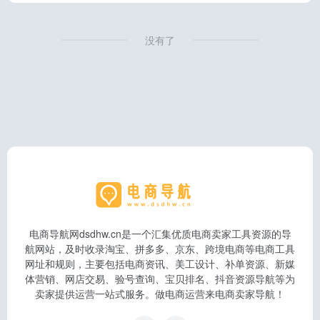
没有了
电商导航网dsdhw.cn是一个汇集优质电商卖家工具资源的导
航网站，及时收录淘宝、拼多多、京东、跨境电商等电商工具
网址和规则，主要包括电商资讯、美工设计、补单资源、新媒
体营销、网店交易、验号查询、宝贝排名、抖音资源导航等为
卖家提供运营一站式服务。做电商运营来电商卖家导航！