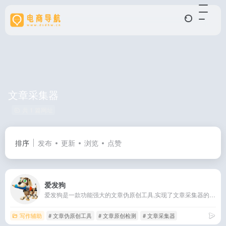
文章采集器
共 1 篇网址
排序
发布
更新
浏览
点赞
爱发狗
爱发狗是一款功能强大的文章伪原创工具,实现了文章采集器的功能和文章原创度检测.文章伪原创包括智能伪原创和基础伪原创.文章全网采集.
写作辅助
# 文章伪原创工具
# 文章原创检测
# 文章采集器