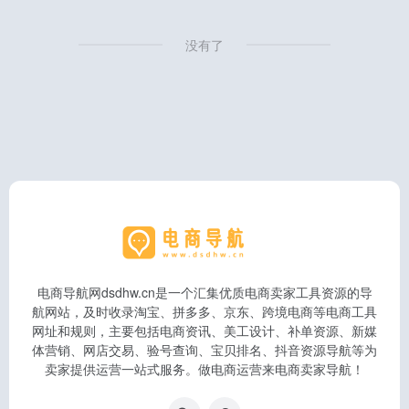
没有了
电商导航网dsdhw.cn是一个汇集优质电商卖家工具资源的导
航网站，及时收录淘宝、拼多多、京东、跨境电商等电商工具
网址和规则，主要包括电商资讯、美工设计、补单资源、新媒
体营销、网店交易、验号查询、宝贝排名、抖音资源导航等为
卖家提供运营一站式服务。做电商运营来电商卖家导航！