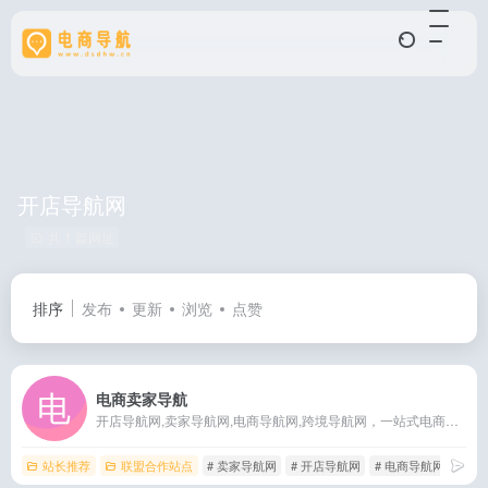
开店导航网
共 1 篇网址
排序
发布
更新
浏览
点赞
电商卖家导航
开店导航网,卖家导航网,电商导航网,跨境导航网，一站式电商导航平台
站长推荐
联盟合作站点
# 卖家导航网
# 开店导航网
# 电商导航网