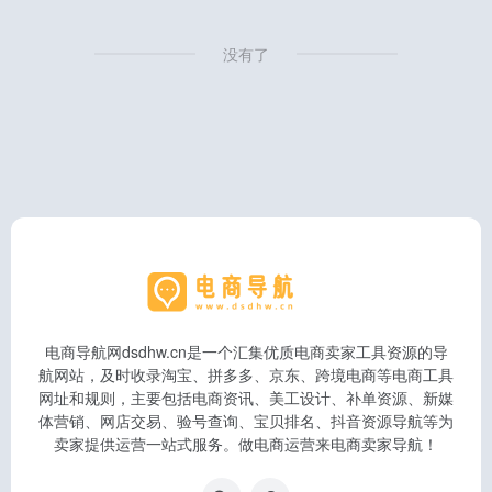
没有了
电商导航网dsdhw.cn是一个汇集优质电商卖家工具资源的导
航网站，及时收录淘宝、拼多多、京东、跨境电商等电商工具
网址和规则，主要包括电商资讯、美工设计、补单资源、新媒
体营销、网店交易、验号查询、宝贝排名、抖音资源导航等为
卖家提供运营一站式服务。做电商运营来电商卖家导航！