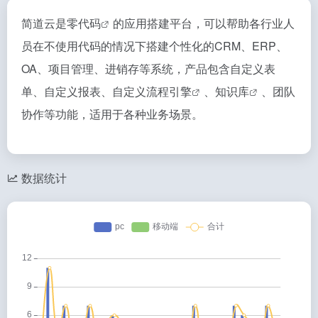
简道云是
零代码
的应用搭建平台，可以帮助各行业人
员在不使用代码的情况下搭建个性化的CRM、ERP、
OA、项目管理、进销存等系统，产品包含自定义表
单、自定义报表、自定义
流程引擎
、
知识库
、团队
协作等功能，适用于各种业务场景。
数据统计