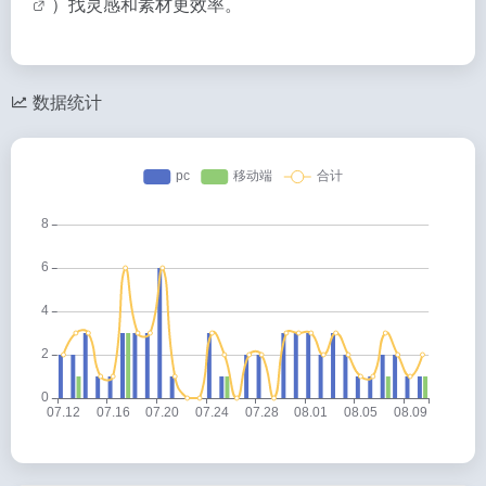
）找灵感和素材更效率。
数据统计