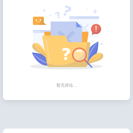
暂无评论...