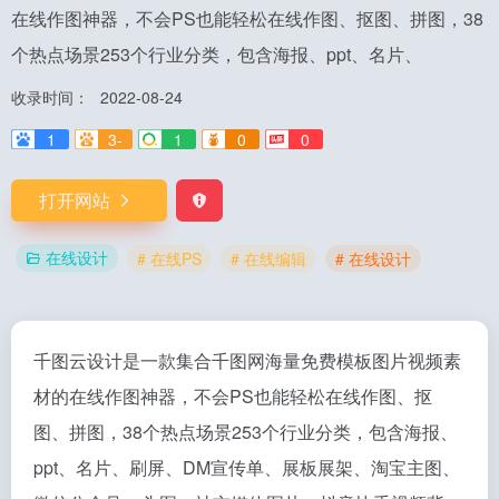
在线作图神器，不会PS也能轻松在线作图、抠图、拼图，38
个热点场景253个行业分类，包含海报、ppt、名片、
收录时间：
2022-08-24
1
3-
1
0
0
打开网站
在线设计
# 在线PS
# 在线编辑
# 在线设计
千图云设计是一款集合千图网海量免费模板图片视频素
材的在线作图神器，不会PS也能轻松在线作图、抠
图、拼图，38个热点场景253个行业分类，包含海报、
ppt、名片、刷屏、DM宣传单、展板展架、淘宝主图、