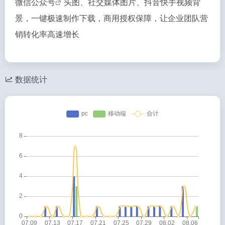
微信
公众号
头图、社交媒体图片、抖音快手视频背
景，一键极速制作下载，商用授权保障，让企业团队营
销转化率高速增长
数据统计