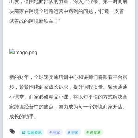
出发，借由地面部队的力量，深入产业带、第一时间解
决商家在跨境全链路运营中遇到的问题，“打造一支善
武善战的跨境新铁军！”
新的财年，全球速卖通培训中心和讲师们将跟着平台脚
步，紧紧围绕商家成长诉求，提升课程质量。聚焦通通
小课堂、商家必修精品小课，将以短平快的方式解决商
家跨境经营中的痛点，努力成为每一个跨境商家开店、
成长的助手。
卖家资讯
# 商家
# 讲师
# 速卖通