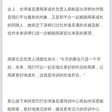
会上，全球速卖通商家成长负责人易航提出讲师伙伴既
是我们平台服务的对象，又是和平台一起赋能商家成长
的同路人，她肯定了讲师们过往对速卖通的卓越贡献，
也对未来讲师们进一步赋能商家提出来新的展望。
商家生态负责人清圆也表示：“今天的聚会只是一个开
始，未来，我们可以一起呈现出更好的作品给商家，让
商家更好地成长，这就是培训的价值所在。”
那么接下来阿里巴巴全球速卖通培训中心将如何深度赋
能商家，更好地激活讲师，建设更有活力的培训中心