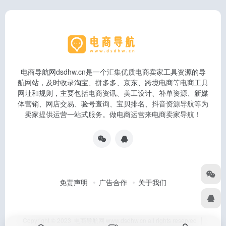
电商导航网dsdhw.cn是一个汇集优质电商卖家工具资源的导
航网站，及时收录淘宝、拼多多、京东、跨境电商等电商工具
网址和规则，主要包括电商资讯、美工设计、补单资源、新媒
体营销、网店交易、验号查询、宝贝排名、抖音资源导航等为
卖家提供运营一站式服务。做电商运营来电商卖家导航！
免责声明
广告合作
关于我们
Copyright © 2023 电商导航网 www.dsdhw.cn all rights reserved │