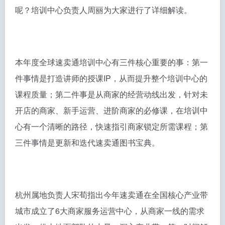
呢？培训中心负责人周丽为大家进行了详细解读。
本年度全球速卖通培训中心有三件核心重要的事：第一
件事情是打造讲师的授课IP，从而提升整个培训中心的
课程质量；第二件事是从商家的经营动线出发，针对未
开店的商家、新手运营、进阶商家的必修课，在培训中
心有一个清晰的路径，快速指引商家锁定所需课程；第
三件事情是更新和迭代速卖通图书宝典。
杭州属地负责人宋荀指出今年速卖通在全国核心产业带
城市成立了6大商家服务运营中心，从商家一线的需求