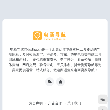
电商导航网dsdhw.cn是一个汇集优质电商卖家工具资源的导
航网站，及时收录淘宝、拼多多、京东、跨境电商等电商工具
网址和规则，主要包括电商资讯、美工设计、补单资源、新媒
体营销、网店交易、验号查询、宝贝排名、抖音资源导航等为
卖家提供运营一站式服务。做电商运营来电商卖家导航！
免责声明
广告合作
关于我们