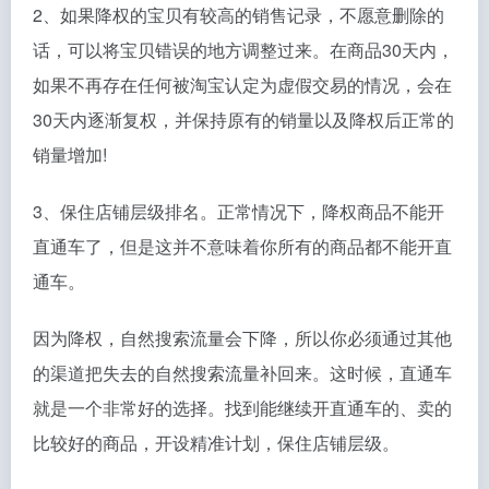
2、如果降权的宝贝有较高的销售记录，不愿意删除的
话，可以将宝贝错误的地方调整过来。在商品30天内，
如果不再存在任何被淘宝认定为虚假交易的情况，会在
30天内逐渐复权，并保持原有的销量以及降权后正常的
销量增加!
3、保住店铺层级排名。正常情况下，降权商品不能开
直通车了，但是这并不意味着你所有的商品都不能开直
通车。
因为降权，自然搜索流量会下降，所以你必须通过其他
的渠道把失去的自然搜索流量补回来。这时候，直通车
就是一个非常好的选择。找到能继续开直通车的、卖的
比较好的商品，开设精准计划，保住店铺层级。