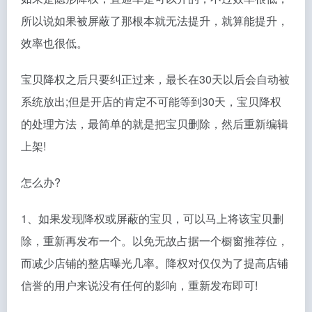
所以说如果被屏蔽了那根本就无法提升，就算能提升，
效率也很低。
宝贝降权之后只要纠正过来，最长在30天以后会自动被
系统放出;但是开店的肯定不可能等到30天，宝贝降权
的处理方法，最简单的就是把宝贝删除，然后重新编辑
上架!
怎么办?
1、如果发现降权或屏蔽的宝贝，可以马上将该宝贝删
除，重新再发布一个。以免无故占据一个橱窗推荐位，
而减少店铺的整店曝光几率。降权对仅仅为了提高店铺
信誉的用户来说没有任何的影响，重新发布即可!