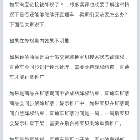
如果
淘宝链接被降权了
，很多卖家也想要了解这种情
况下是否还能够继续开直通车，卖家们应该要怎么办?
下面给大家说下。
如果在降权期内效果不明显。
如果你的商品是由于假交易或换宝贝搜索状态被降权，
直通车会同步进行评比处理，需要等待降权结束，直通
车才能正常推广;
如果是商品在屏蔽期间申诉成功降权结束，直通车屏蔽
商品会同步解除屏蔽，显示推广中，如果宝贝在屏蔽期
间自然降权结束，直通车屏蔽时间是一周，一周后宝贝
会显示排查下架，需要在后台将宝贝删除重新推广。
如果是隐形降权，直通车是可以开的，不过效率很低，