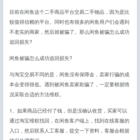
目前在闲鱼这个二手商品平台交易二手物品，因为是比
较值得信赖的平台。同时也有很多的闲鱼用户们会遇到
不老实的商家，然后就被骗了。那么闲鱼被骗怎么成功
追回损失?
闲鱼被骗怎么成功追回损失?
与淘宝交易不同的是，闲鱼没有保障金，卖家行骗的成
本会变得很低。遇到被闲鱼卖家欺骗了，一定要根据情
况采取合适的方法维权。
1、如果商品已经付了钱，但是没确认收货，买家可以
通过淘宝维权找回，在闲鱼客户端上，找到在线客服的
入口，然后联系人工客服，提交一下资料，客服会根据