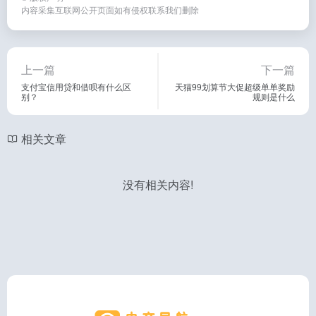
内容采集互联网公开页面如有侵权联系我们删除
上一篇
下一篇
支付宝信用贷和借呗有什么区
天猫99划算节大促超级单单奖励
别？
规则是什么
相关文章
没有相关内容!