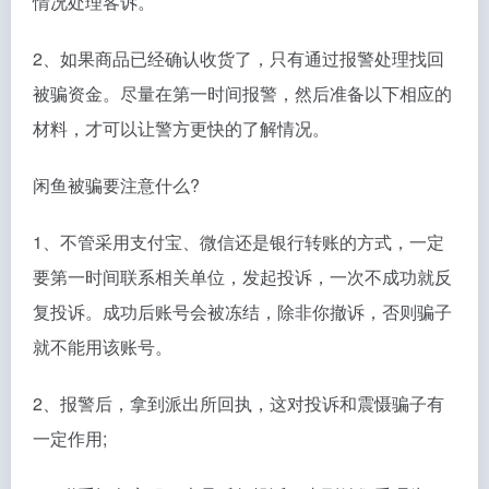
情况处理客诉。
2、如果商品已经确认收货了，只有通过报警处理找回
被骗资金。尽量在第一时间报警，然后准备以下相应的
材料，才可以让警方更快的了解情况。
闲鱼被骗要注意什么?
1、不管采用支付宝、微信还是银行转账的方式，一定
要第一时间联系相关单位，发起投诉，一次不成功就反
复投诉。成功后账号会被冻结，除非你撤诉，否则骗子
就不能用该账号。
2、报警后，拿到派出所回执，这对投诉和震慑骗子有
一定作用;