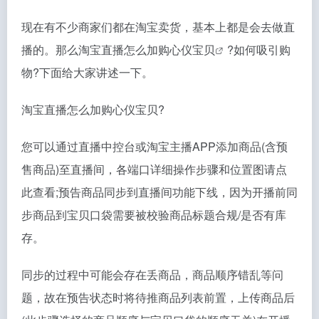
现在有不少商家们都在淘宝卖货，基本上都是会去做直
播的。那么
淘宝直播怎么加购心仪宝贝
?如何吸引购
物?下面给大家讲述一下。
淘宝直播怎么加购心仪宝贝?
您可以通过直播中控台或淘宝主播APP添加商品(含预
售商品)至直播间，各端口详细操作步骤和位置图请点
此查看;预告商品同步到直播间功能下线，因为开播前同
步商品到宝贝口袋需要被校验商品标题合规/是否有库
存。
同步的过程中可能会存在丢商品，商品顺序错乱等问
题，故在预告状态时将待推商品列表前置，上传商品后