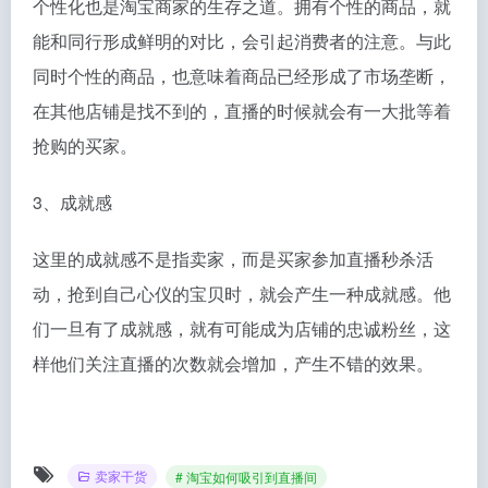
个性化也是淘宝商家的生存之道。拥有个性的商品，就
能和同行形成鲜明的对比，会引起消费者的注意。与此
同时个性的商品，也意味着商品已经形成了市场垄断，
在其他店铺是找不到的，直播的时候就会有一大批等着
抢购的买家。
3、成就感
这里的成就感不是指卖家，而是买家参加直播秒杀活
动，抢到自己心仪的宝贝时，就会产生一种成就感。他
们一旦有了成就感，就有可能成为店铺的忠诚粉丝，这
样他们关注直播的次数就会增加，产生不错的效果。
卖家干货
# 淘宝如何吸引到直播间