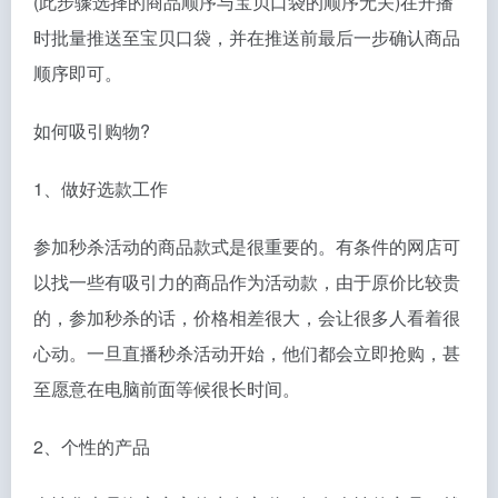
(此步骤选择的商品顺序与宝贝口袋的顺序无关)在开播
时批量推送至宝贝口袋，并在推送前最后一步确认商品
顺序即可。
如何吸引购物?
1、做好选款工作
参加秒杀活动的商品款式是很重要的。有条件的网店可
以找一些有吸引力的商品作为活动款，由于原价比较贵
的，参加秒杀的话，价格相差很大，会让很多人看着很
心动。一旦直播秒杀活动开始，他们都会立即抢购，甚
至愿意在电脑前面等候很长时间。
2、个性的产品