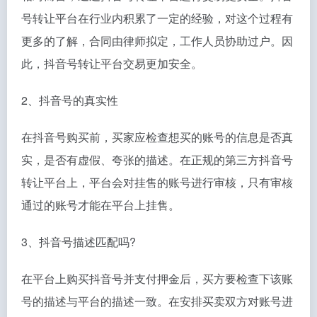
号转让平台在行业内积累了一定的经验，对这个过程有
更多的了解，合同由律师拟定，工作人员协助过户。因
此，抖音号转让平台交易更加安全。
2、抖音号的真实性
在抖音号购买前，买家应检查想买的账号的信息是否真
实，是否有虚假、夸张的描述。在正规的第三方抖音号
转让平台上，平台会对挂售的账号进行审核，只有审核
通过的账号才能在平台上挂售。
3、抖音号描述匹配吗?
在平台上购买抖音号并支付押金后，买方要检查下该账
号的描述与平台的描述一致。在安排买卖双方对账号进