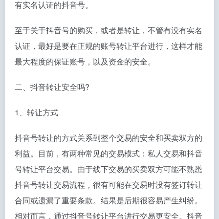
有实名认证的抖音号。
至于关于抖音号的购买，或者是转让，不管有没有实名
认证，最好是要在正规的账号转让平台进行，这样才能
最大程度的保证账号，以及资金的安全。
二、抖音转让安全吗?
1、转让方式
抖音号转让的方式关系到整个交易的安全和买卖双方的
利益。目前，有两种常见的交易模式：私人交易和抖音
号转让平台交易。由于线下交易的买卖双方可能不熟悉
抖音号转让交易流程，很有可能在交易时没有签订转让
合同或遗漏了重要条款。结果是后期很容易产生纠纷。
相对而言，通过抖音号转让平台进行交易更安全。抖音