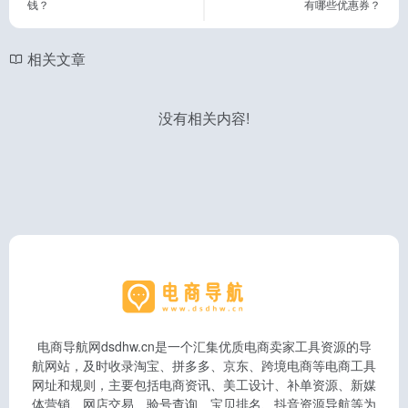
钱？
有哪些优惠券？
相关文章
没有相关内容!
电商导航网dsdhw.cn是一个汇集优质电商卖家工具资源的导
航网站，及时收录淘宝、拼多多、京东、跨境电商等电商工具
网址和规则，主要包括电商资讯、美工设计、补单资源、新媒
体营销、网店交易、验号查询、宝贝排名、抖音资源导航等为