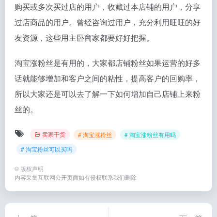
购买或多次买过店的用户，收藏过本店铺的用户，分享
过店商品的用户。曾经咨询过用户，充分利用旺旺的好
友资源，这些用主卧商家都要好好把握。
淘宝涨粉丝是有用的，大家都店铺粉丝如果运营的好多
话就能够增加和客户之间的粘性，提高客户的回购率，
所以大家还是可以去了解一下如何增加自己店铺上来粉
丝的。
卖家干货
# 淘宝涨粉丝
# 淘宝涨粉丝有用吗
# 淘宝粉丝可以买吗
©
版权声明
内容采集互联网公开页面如有侵权联系我们删除