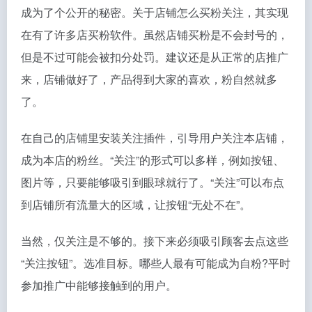
成为了个公开的秘密。关于店铺怎么买粉关注，其实现
在有了许多店买粉软件。虽然店铺买粉是不会封号的，
但是不过可能会被扣分处罚。建议还是从正常的店推广
来，店铺做好了，产品得到大家的喜欢，粉自然就多
了。
在自己的店铺里安装关注插件，引导用户关注本店铺，
成为本店的粉丝。“关注”的形式可以多样，例如按钮、
图片等，只要能够吸引到眼球就行了。“关注”可以布点
到店铺所有流量大的区域，让按钮“无处不在”。
当然，仅关注是不够的。接下来必须吸引顾客去点这些
“关注按钮”。选准目标。哪些人最有可能成为自粉?平时
参加推广中能够接触到的用户。