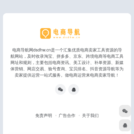
电商导航网dsdhw.cn是一个汇集优质电商卖家工具资源的导
航网站，及时收录淘宝、拼多多、京东、跨境电商等电商工具
网址和规则，主要包括电商资讯、美工设计、补单资源、新媒
体营销、网店交易、验号查询、宝贝排名、抖音资源导航等为
卖家提供运营一站式服务。做电商运营来电商卖家导航！
免责声明
广告合作
关于我们