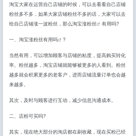
淘宝大家在运营自己店铺的时候，可以去看看自己店铺
粉丝多不多，如果大家店铺粉丝不多的话，大家可以去
给自己店铺涨一波粉丝，那么
淘宝涨粉丝
有用吗?
一、
淘宝涨粉丝有用吗
?
当然有用，可以增加顾客与店铺的粘度，提高购买转化
率。粉丝越多，淘宝店铺就能够被更多的人看到。粉丝
越多就会积累更多的老客户，进而店铺流量订单也会越
来越多。
其次，及时与顾客进行互动，减少信息沟通成本。
二、店粉可买吗?
其实，现在绝大部分的淘店都在刷收藏，现在买粉已经