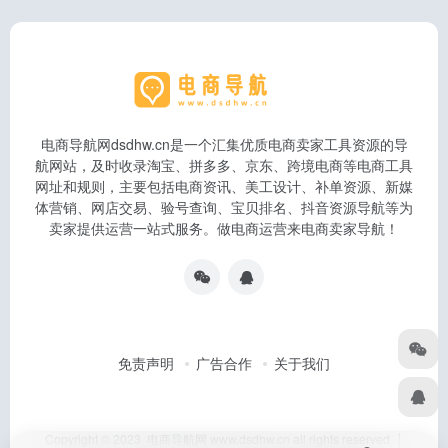
电商导航网dsdhw.cn是一个汇集优质电商卖家工具资源的导
航网站，及时收录淘宝、拼多多、京东、跨境电商等电商工具
网址和规则，主要包括电商资讯、美工设计、补单资源、新媒
体营销、网店交易、验号查询、宝贝排名、抖音资源导航等为
卖家提供运营一站式服务。做电商运营来电商卖家导航！
免责声明
广告合作
关于我们
Copyright © 2023 电商导航网 www.dsdhw.cn all rights reserved │