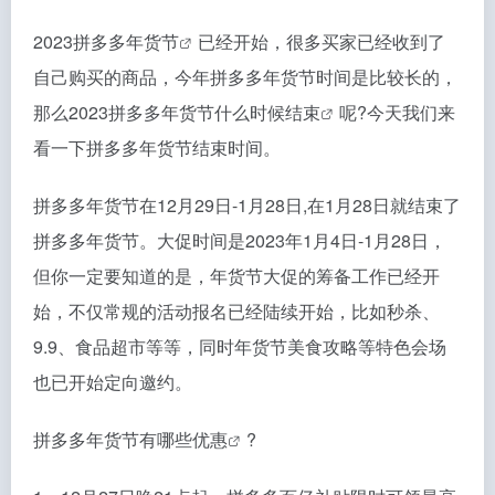
2023
拼多多年货节
已经开始，很多买家已经收到了
自己购买的商品，今年拼多多年货节时间是比较长的，
那么
2023拼多多年货节什么时候结束
呢?今天我们来
看一下拼多多年货节结束时间。
拼多多年货节在12月29日-1月28日,在1月28日就结束了
拼多多年货节。大促时间是2023年1月4日-1月28日，
但你一定要知道的是，年货节大促的筹备工作已经开
始，不仅常规的活动报名已经陆续开始，比如秒杀、
9.9、食品超市等等，同时年货节美食攻略等特色会场
也已开始定向邀约。
拼多多年货节
有哪些优惠
?