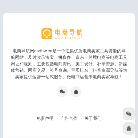
电商导航网dsdhw.cn是一个汇集优质电商卖家工具资源的导
航网站，及时收录淘宝、拼多多、京东、跨境电商等电商工具
网址和规则，主要包括电商资讯、美工设计、补单资源、新媒
体营销、网店交易、验号查询、宝贝排名、抖音资源导航等为
卖家提供运营一站式服务。做电商运营来电商卖家导航！
免责声明
广告合作
关于我们