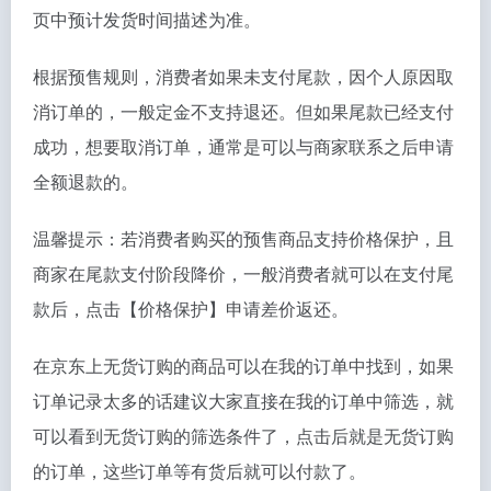
页中预计发货时间描述为准。
根据预售规则，消费者如果未支付尾款，因个人原因取
消订单的，一般定金不支持退还。但如果尾款已经支付
成功，想要取消订单，通常是可以与商家联系之后申请
全额退款的。
温馨提示：若消费者购买的预售商品支持价格保护，且
商家在尾款支付阶段降价，一般消费者就可以在支付尾
款后，点击【价格保护】申请差价返还。
在京东上无货订购的商品可以在我的订单中找到，如果
订单记录太多的话建议大家直接在我的订单中筛选，就
可以看到无货订购的筛选条件了，点击后就是无货订购
的订单，这些订单等有货后就可以付款了。