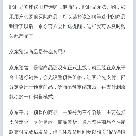
此商品并建议用户选购其他商品，此商品无法订购，如
果用户想要购买此商品，可以选择该选项等选中的商品
到货了以后，京东官方会推送提醒，这样就可以及时购
买此产品了。
京东预定商品是什么意思?
京东预售，是指商品还没有正式上线，就已经在京东平
台上进行销售，会先设置预售价格，让客户先支付一部
分定金用于预定商品，等商品预定结束后，再支付剩余
款项的一种销售模式。
京东平台上预售的商品，一般分为三个阶段，主要包括
支付定金、支付尾款、商品发货。通常预售商品会在尾
款支付完成后发货，但具体发货时间要以相关商品详情