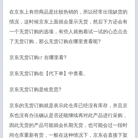
在京东上有些商品是比较热销的，所以经常出现缺货的
情况，这时候京东上面就会显示无货，然后下方还会有
一个无货订购的选项，有些人就抱着试一试的心态点击
了无货订购，那么无货订购在哪里查看呢?
京东无货订购
在哪里看?
京东无货订购在【代下单】中查看。
京东无货订购是啥意思?
京东的无货订购就是表示此仓库已经没有库存，并且京
东也没有办法确认是否还能继续再对此产品进行采购，
因此无货的产品可能就会长期无货，也可能会过一段时
间仓库重新有货，一般在这种情况下，京东会直接下架