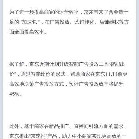
为了进一步提高商家的运营效率，京东带来了含金量十
足的 “加速包 “，在广告投放、营销转化、店铺维权等方
面全面提高效率。
据了解，京东近期计划升级智能广告投放工具“智能出
价”，通过智能比价的形式，帮助商家在京东11.11前更
高效地决策广告投放方式，预计广告投放效率将提升
45%。
此外，基于商家在新品推广、直播间引流方面的需求，
京东推出“京速推”产品，助力中小商家实现更高效的一