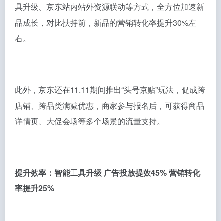
具升级、京东站内站外资源联动等方式，全方位加速新
品成长，对比扶持前，新品的营销转化率提升30%左
右。
此外，京东还在11.11期间推出“头号京贴”玩法，促成跨
店铺、跨品类满减优惠，商家参与报名后，可获得商品
详情页、大促会场等多个场景的流量支持。
提升效率：智能工具升级 广告投放提效45% 营销转化
率提升25%