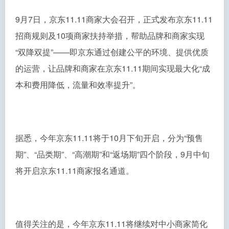
9月7日，京东11.11商家大会召开，正式发布京东11.11
招商规则及10项商家扶持举措，帮助品牌和商家实现
“双降双提”——即京东通过创建公平的环境、提供优质
的运营，让品牌和商家在京东11.11期间实现最大化“成
本和费用降低，流量和效率提升”。
据悉，今年京东11.11将于10月下旬开启，分为“预售
期”、“品类期”、“高潮期”和“返场期”四个阶段，9月中旬
将开启京东11.11商家报名通道。
值得关注的是，今年京东11.11将继续对中小商家简化