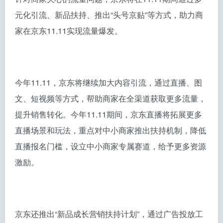
元化引流、新品扶持、推出“头号京贴”等方式，助力商
家在京东11.11实现流量爆发。
今年11.11，京东将继续加大内容引流，通过直播、图
文、短视频等方式，帮助商家在全渠道获取更多流量，
提升销售转化。今年11.11期间，京东直播将拓展更多
直播场景和玩法，重点对中小商家推出扶持机制，降低
直播报名门槛，设立中小商家专属赛道，给予更多资源
激励。
京东还推出“新品成长营销扶持计划”，通过广告投放工