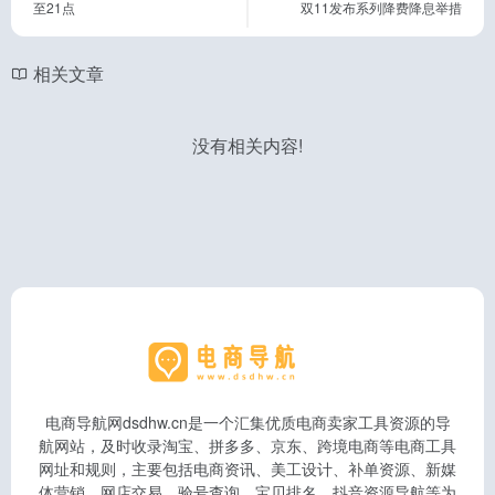
至21点
双11发布系列降费降息举措
相关文章
没有相关内容!
电商导航网dsdhw.cn是一个汇集优质电商卖家工具资源的导
航网站，及时收录淘宝、拼多多、京东、跨境电商等电商工具
网址和规则，主要包括电商资讯、美工设计、补单资源、新媒
体营销、网店交易、验号查询、宝贝排名、抖音资源导航等为