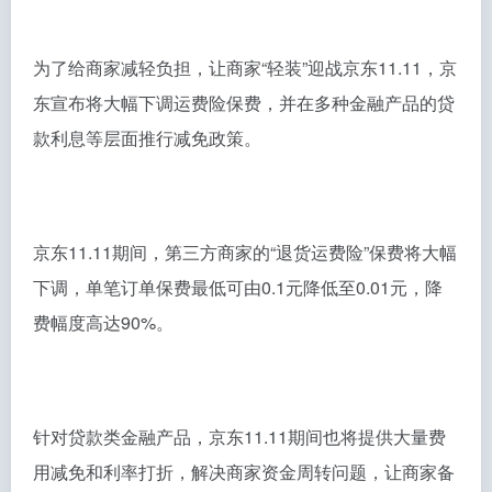
为了给商家减轻负担，让商家“轻装”迎战京东11.11，京
东宣布将大幅下调运费险保费，并在多种金融产品的贷
款利息等层面推行减免政策。
京东11.11期间，第三方商家的“退货运费险”保费将大幅
下调，单笔订单保费最低可由0.1元降低至0.01元，降
费幅度高达90%。
针对贷款类金融产品，京东11.11期间也将提供大量费
用减免和利率打折，解决商家资金周转问题，让商家备