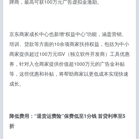
牌商，最高可获100万元广告虚拟金激励。
京东商家成长中心也新增“权益中心”功能，涵盖营销、
培训、贷款等方面的10余项商家扶持权益，包括为中小
商家提供超过100万元ISV（独立软件开发商）工具优惠
券，针对入仓商家提供价值超1000万元的广告金补贴
等，这些优惠和补贴，将帮助商家以更低成本实现快速
成长。
降低费用：“退货运费险”保费低至1分钱 首贷利率至5
折