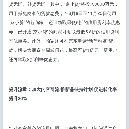
货无忧、补货无忧。其中，“京小贷”将投入3000万元，
用于减免商家的贷款息费；在9月6日至11月30日使用
“京小贷”的新商家，还可领取最低5折的信用贷利率优惠
券，已开通“京小贷”的商家可领取最低5.8折的信用贷利
率优惠券。此外，商家还可在京东申请“动产融资”贷
款，解决大额资金周转问题，最高可贷1亿元，新用户
还可领取8折利率优惠券。
提升流量：加大内容引流 推新品扶持计划 促进转化率
提升30%
针对商家关心的流量问题，京东将在11.11期间通过多