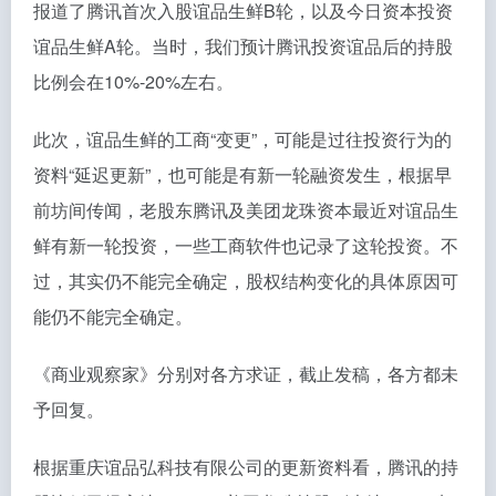
报道了腾讯首次入股谊品生鲜B轮，以及今日资本投资
谊品生鲜A轮。当时，我们预计腾讯投资谊品后的持股
比例会在10%-20%左右。
此次，谊品生鲜的工商“变更”，可能是过往投资行为的
资料“延迟更新”，也可能是有新一轮融资发生，根据早
前坊间传闻，老股东腾讯及美团龙珠资本最近对谊品生
鲜有新一轮投资，一些工商软件也记录了这轮投资。不
过，其实仍不能完全确定，股权结构变化的具体原因可
能仍不能完全确定。
《商业观察家》分别对各方求证，截止发稿，各方都未
予回复。
根据重庆谊品弘科技有限公司的更新资料看，腾讯的持