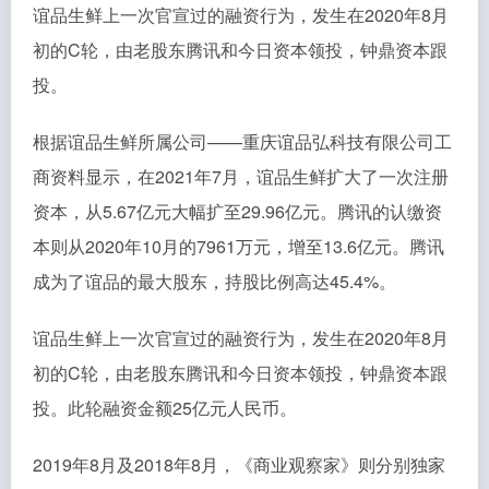
谊品生鲜上一次官宣过的融资行为，发生在2020年8月
初的C轮，由老股东腾讯和今日资本领投，钟鼎资本跟
投。
根据谊品生鲜所属公司——重庆谊品弘科技有限公司工
商资料显示，在2021年7月，谊品生鲜扩大了一次注册
资本，从5.67亿元大幅扩至29.96亿元。腾讯的认缴资
本则从2020年10月的7961万元，增至13.6亿元。腾讯
成为了谊品的最大股东，持股比例高达45.4%。
谊品生鲜上一次官宣过的融资行为，发生在2020年8月
初的C轮，由老股东腾讯和今日资本领投，钟鼎资本跟
投。此轮融资金额25亿元人民币。
2019年8月及2018年8月，《商业观察家》则分别独家