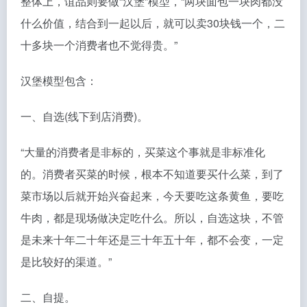
整体上，谊品则要做“汉堡”模型，“两块面包一块肉都没
什么价值，结合到一起以后，就可以卖30块钱一个，二
十多块一个消费者也不觉得贵。”
汉堡模型包含：
一、自选(线下到店消费)。
“大量的消费者是非标的，买菜这个事就是非标准化
的。消费者买菜的时候，根本不知道要买什么菜，到了
菜市场以后就开始兴奋起来，今天要吃这条黄鱼，要吃
牛肉，都是现场做决定吃什么。所以，自选这块，不管
是未来十年二十年还是三十年五十年，都不会变，一定
是比较好的渠道。”
二、自提。