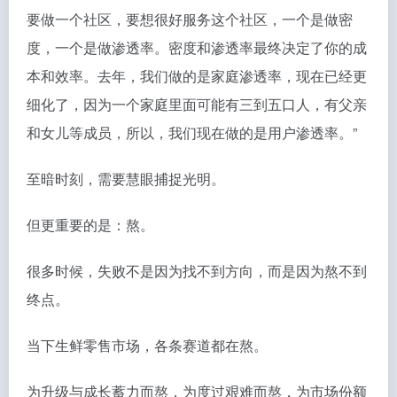
要做一个社区，要想很好服务这个社区，一个是做密
度，一个是做渗透率。密度和渗透率最终决定了你的成
本和效率。去年，我们做的是家庭渗透率，现在已经更
细化了，因为一个家庭里面可能有三到五口人，有父亲
和女儿等成员，所以，我们现在做的是用户渗透率。”
至暗时刻，需要慧眼捕捉光明。
但更重要的是：熬。
很多时候，失败不是因为找不到方向，而是因为熬不到
终点。
当下生鲜零售市场，各条赛道都在熬。
为升级与成长蓄力而熬，为度过艰难而熬，为市场份额